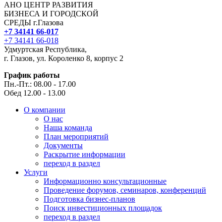
АНО ЦЕНТР РАЗВИТИЯ
БИЗНЕСА И ГОРОДСКОЙ
СРЕДЫ г.Глазова
+7 34141 66-017
+7 34141 66-018
Удмуртская Республика,
г. Глазов, ул. Короленко 8, корпус 2
График работы
Пн.-Пт.: 08.00 - 17.00
Обед 12.00 - 13.00
О компании
О нас
Наша команда
План мероприятий
Документы
Раскрытие информации
переход в раздел
Услуги
Информационно консультационные
Проведение форумов, семинаров, конференций
Подготовка бизнес-планов
Поиск инвестиционных площадок
переход в раздел