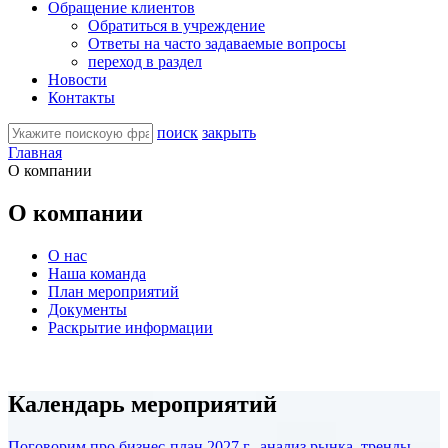
Обращение клиентов
Обратиться в учреждение
Ответы на часто задаваемые вопросы
переход в раздел
Новости
Контакты
поиск
закрыть
Главная
О компании
О компании
О нас
Наша команда
План мероприятий
Документы
Раскрытие информации
Календарь мероприятий
Поговорим про бизнес-план 2027 г., анализ рынка, тренды