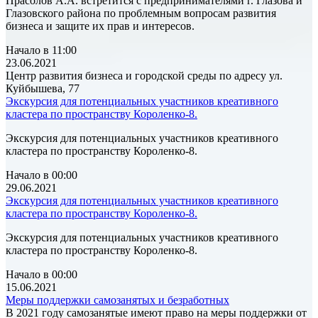
Прасолов А.А. встретится с предпринимателями г. Глазова и
Глазовского района по проблемным вопросам развития
бизнеса и защите их прав и интересов.
Начало в 11:00
23.06.2021
Центр развития бизнеса и городской среды по адресу ул.
Куйбышева, 77
Экскурсия для потенциальных участников креативного
кластера по пространству Короленко-8.
Экскурсия для потенциальных участников креативного
кластера по пространству Короленко-8.
Начало в 00:00
29.06.2021
Экскурсия для потенциальных участников креативного
кластера по пространству Короленко-8.
Экскурсия для потенциальных участников креативного
кластера по пространству Короленко-8.
Начало в 00:00
15.06.2021
Меры поддержки самозанятых и безработных
В 2021 году самозанятые имеют право на меры поддержки от