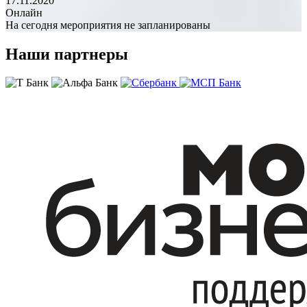
17.11.2020
Онлайн
На сегодня мероприятия не запланированы
Наши партнеры