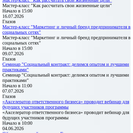
Мастер-класс "Как рассчитать свои жизненные цели"
Мастер-класс "Как рассчитать свои жизненные цели"
Начало в 15:00
16.07.2026
Глазов
Мастер-класс "Маркетинг и личный бренд предпринимателя в
социальных сетях"
Мастер-класс "Маркетинг и личный бренд предпринимателя в
социальных сетях"
Начало в 15:00
09.07.2026
Глазов
Семинар "Социальный контракт: делимся опытом и лучшими
практиками"
Семинар "Социальный контракт: делимся опытом и лучшими
практиками"
Начало в 11:00
07.07.2026
Глазов
«Акселератор ответственного бизнеса» проводит вебинар для
будущих участников программы
«Акселератор ответственного бизнеса» проводит вебинар для
будущих участников программы
Начало в 10:00
04.06.2026