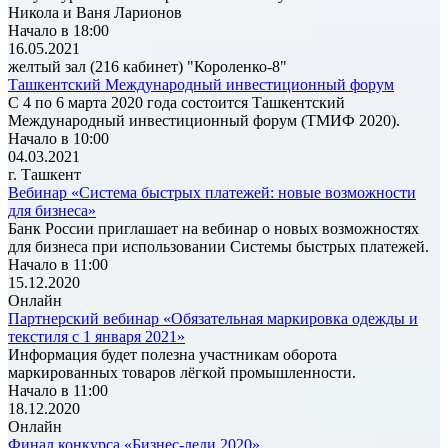
Никола и Ваня Ларионов
Начало в 18:00
16.05.2021
желтый зал (216 кабинет) "Короленко-8"
Ташкентский Международный инвестиционный форум
С 4 по 6 марта 2020 года состоится Ташкентский
Международный инвестиционный форум (ТМИФ 2020).
Начало в 10:00
04.03.2021
г. Ташкент
Вебинар «Система быстрых платежей: новые возможности
для бизнеса»
Банк России приглашает на вебинар о новых возможностях
для бизнеса при использовании Системы быстрых платежей.
Начало в 11:00
15.12.2020
Онлайн
Партнерский вебинар «Обязательная маркировка одежды и
текстиля с 1 января 2021»
Информация будет полезна участникам оборота
маркированных товаров лёгкой промышленности.
Начало в 11:00
18.12.2020
Онлайн
Финал конкурса «Бизнес-леди 2020»