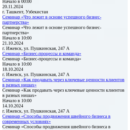
Начало в 00:00
20.11.2024
г. Ташкент, Узбекистан
Семинар «Что лежит в основе успешного бизнес-
партнерства»
Семинар «Что лежит в основе успешного бизнес-
партнерства»
Начало в 10:00
21.10.2024
г. Ижевск, ул. Пушкинская, 247 А
Семинар «Бизнес-процессы и команда»
Семинар «Бизнес-процессы и команда»
Начало в 10:00
18.10.2024
г. Ижевск, ул. Пушкинская, 247 А
Семинар «Как продавать через ключевые ценности клиентов
в разных нишах»
Семинар «Как продавать через ключевые ценности клиентов
в разных нишах»
Начало в 10:00
14.10.2024
г. Ижевск, ул. Пушкинская, 247 А
Семинар «Способы продвижения швейного бизнеса в
современных условиях»
Семинар «Способы продвижения швейного бизнеса в