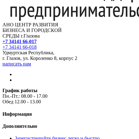
АНО ЦЕНТР РАЗВИТИЯ
БИЗНЕСА И ГОРОДСКОЙ
СРЕДЫ г.Глазова
+7 34141 66-017
+7 34141 66-018
Удмуртская Республика,
г. Глазов, ул. Короленко 8, корпус 2
написать нам
График работы
Пн.-Пт.: 08.00 - 17.00
Обед 12.00 - 13.00
Информация
Дополнительно
Зарегистрируйте бизнес легко и быстро