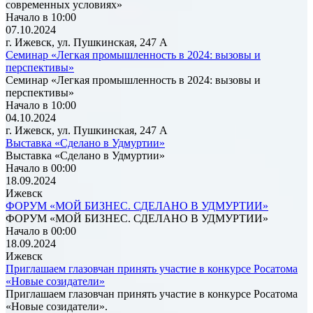
современных условиях»
Начало в 10:00
07.10.2024
г. Ижевск, ул. Пушкинская, 247 А
Семинар «Легкая промышленность в 2024: вызовы и
перспективы»
Семинар «Легкая промышленность в 2024: вызовы и
перспективы»
Начало в 10:00
04.10.2024
г. Ижевск, ул. Пушкинская, 247 А
Выставка «Сделано в Удмуртии»
Выставка «Сделано в Удмуртии»
Начало в 00:00
18.09.2024
Ижевск
ФОРУМ «МОЙ БИЗНЕС. СДЕЛАНО В УДМУРТИИ»
ФОРУМ «МОЙ БИЗНЕС. СДЕЛАНО В УДМУРТИИ»
Начало в 00:00
18.09.2024
Ижевск
Приглашаем глазовчан принять участие в конкурсе Росатома
«Новые созидатели»
Приглашаем глазовчан принять участие в конкурсе Росатома
«Новые созидатели».