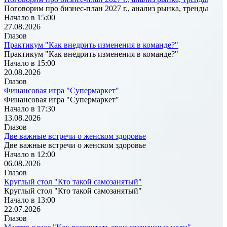
Поговорим про бизнес-план 2027 г., анализ рынка, тренды
Начало в 15:00
27.08.2026
Глазов
Практикум "Как внедрить изменения в команде?"
Практикум "Как внедрить изменения в команде?"
Начало в 15:00
20.08.2026
Глазов
Финансовая игра "Супермаркет"
Финансовая игра "Супермаркет"
Начало в 17:30
13.08.2026
Глазов
Две важные встречи о женском здоровье
Две важные встречи о женском здоровье
Начало в 12:00
06.08.2026
Глазов
Круглый стол "Кто такой самозанятый"
Круглый стол "Кто такой самозанятый"
Начало в 13:00
22.07.2026
Глазов