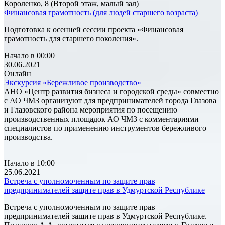
Короленко, 8 (Второй этаж, малый зал)
Финансовая грамотность (для людей старшего возраста)
Подготовка к осенней сессии проекта «Финансовая
грамотность для старшего поколения».
Начало в 00:00
30.06.2021
Онлайн
Экскурсия «Бережливое производство»
АНО «Центр развития бизнеса и городской среды» совместно
с АО ЧМЗ организуют для предпринимателей города Глазова
и Глазовского района мероприятия по посещению
производственных площадок АО ЧМЗ с комментариями
специалистов по применению инструментов бережливого
производства.
Начало в 10:00
25.06.2021
Встреча с уполномоченным по защите прав
предпринимателей защите прав в Удмуртской Республике
Встреча с уполномоченным по защите прав
предпринимателей защите прав в Удмуртской Республике.