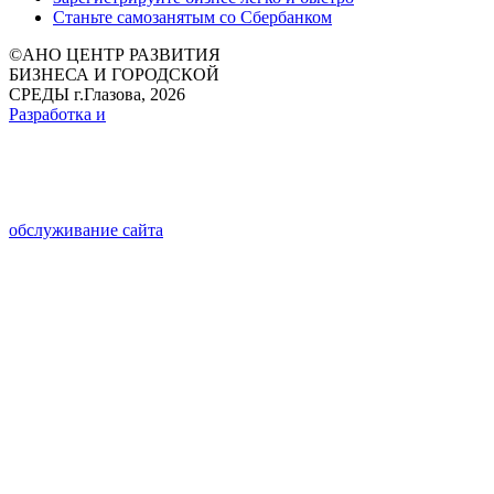
Станьте самозанятым со Сбербанком
©
АНО ЦЕНТР РАЗВИТИЯ
БИЗНЕСА И ГОРОДСКОЙ
СРЕДЫ г.Глазова, 2026
Разработка и
обслуживание сайта