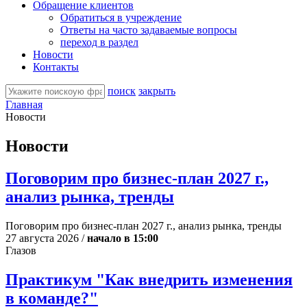
Обращение клиентов
Обратиться в учреждение
Ответы на часто задаваемые вопросы
переход в раздел
Новости
Контакты
поиск
закрыть
Главная
Новости
Новости
Поговорим про бизнес-план 2027 г.,
анализ рынка, тренды
Поговорим про бизнес-план 2027 г., анализ рынка, тренды
27 августа 2026 /
начало в 15:00
Глазов
Практикум "Как внедрить изменения
в команде?"