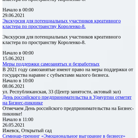
Начало в 00:00
29.06.2021
Экскурсия для потенциальных участников креативного
кластера по пространству Короленко-8.
Экскурсия для потенциальных участников креативного
кластера по пространству Короленко-8.
Начало в 00:00
15.06.2021
Меры поддержки самозанятых и безработных
В 2021 году самозанятые имеют право на меры поддержки от
государства наравне с субъектами малого бизнеса.
Начало в 10:00
08.06.2021
ул. Республиканская, 33 (Центр занятости, актовый зал)
День российского предпринимательства в Удмуртии отметят
на Бизнес-пикнике
Отмечаем День российского предпринимательства на Бизнес-
пикнике!
Начало в 11:00
26.05.2021
Ижевск, Открытый сад
Семинар-тренинг «Эмоциональное выгорание в бизнесе»