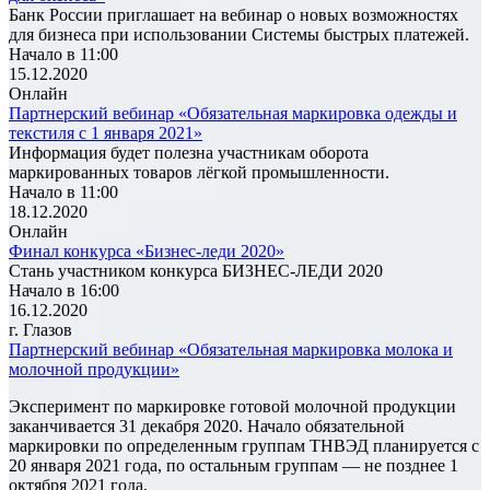
Банк России приглашает на вебинар о новых возможностях
для бизнеса при использовании Системы быстрых платежей.
Начало в 11:00
15.12.2020
Онлайн
Партнерский вебинар «Обязательная маркировка одежды и
текстиля с 1 января 2021»
Информация будет полезна участникам оборота
маркированных товаров лёгкой промышленности.
Начало в 11:00
18.12.2020
Онлайн
Финал конкурса «Бизнес-леди 2020»
Стань участником конкурса БИЗНЕС-ЛЕДИ 2020
Начало в 16:00
16.12.2020
г. Глазов
Партнерский вебинар «Обязательная маркировка молока и
молочной продукции»
Эксперимент по маркировке готовой молочной продукции
заканчивается 31 декабря 2020. Начало обязательной
маркировки по определенным группам ТНВЭД планируется с
20 января 2021 года, по остальным группам — не позднее 1
октября 2021 года.