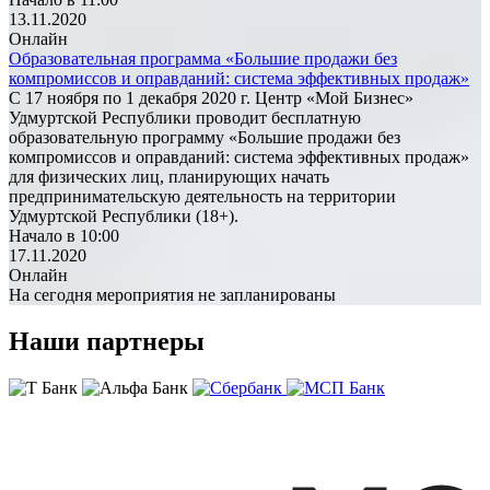
13.11.2020
Онлайн
Образовательная программа «Большие продажи без
компромиссов и оправданий: система эффективных продаж»
С 17 ноября по 1 декабря 2020 г. Центр «Мой Бизнес»
Удмуртской Республики проводит бесплатную
образовательную программу «Большие продажи без
компромиссов и оправданий: система эффективных продаж»
для физических лиц, планирующих начать
предпринимательскую деятельность на территории
Удмуртской Республики (18+).
Начало в 10:00
17.11.2020
Онлайн
На сегодня мероприятия не запланированы
Наши партнеры