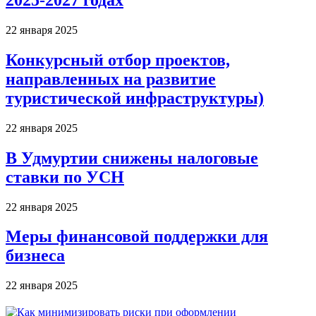
2025-2027 годах
22 января 2025
Конкурсный отбор проектов,
направленных на развитие
туристической инфраструктуры)
22 января 2025
В Удмуртии снижены налоговые
ставки по УСН
22 января 2025
Меры финансовой поддержки для
бизнеса
22 января 2025