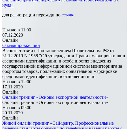
нуля»
для регистрации переходи по
ссылке
Начало в 11:00
07.12.2020
Онлайн
О маркировке шин
В соответствии с Постановлением Правительства РФ от
31.12.2019 N 1958 "Об утверждении Правил маркировки шин
средствами идентификации и особенностях внедрения
государственной информационной системы мониторинга за
оборотом товаров, подлежащих обязательной маркировке
средствами идентификации, в отношении шин"
Начало в 12:00
17.11.2020
Онлайн
Онлайн тренинг «Основы экспортной деятельности»
Онлайн тренинг «Основы экспортной деятельности»
Начало в 09:00
20.11.2020
Онлайн
Живой онлайн тренинг «Call-центр. Профессиональные
речевые стандарты общения по телефону и навыки работы с