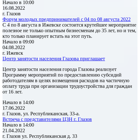
Начало в 10:00
16.08.2022
г. Глазов
Форум молодых предпринимателей с 04 по 08 августа 2022
С 4 по 8 августа в Ижевске состоится крутейшее мероприятие
полезное не только опытным бизнесменам до 35 лет, но и тем,
кто только планирует встать на этот путь.
Начало в 09:00
04.08.2022
г. Ижевск
Центр занятости населения Глазова приглашает
Центр занятости населения города Глазова реализует
Программу мероприятий по предоставлению субсидий
работодателям в целях возмещения расходов на частичную
оплату труда при организации трудоустройства для граждан
от 16 лет.
Начало в 14:00
17.06.2022
г. Глазов, ул. Республиканская, 33-а.
Встреча с представителями ЦЗН г. Глазов
Начало в 14:00
21.04.2022
г. Глазов ул. Республиканская д. 33