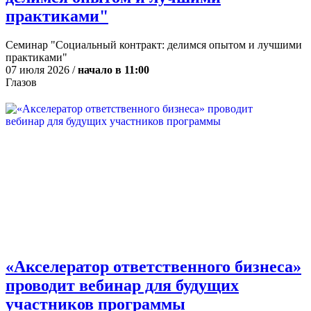
практиками"
Семинар "Социальный контракт: делимся опытом и лучшими
практиками"
07 июля 2026 /
начало в 11:00
Глазов
«Акселератор ответственного бизнеса»
проводит вебинар для будущих
участников программы