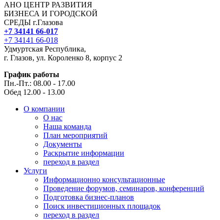
АНО ЦЕНТР РАЗВИТИЯ
БИЗНЕСА И ГОРОДСКОЙ
СРЕДЫ г.Глазова
+7 34141 66-017
+7 34141 66-018
Удмуртская Республика,
г. Глазов, ул. Короленко 8, корпус 2
График работы
Пн.-Пт.: 08.00 - 17.00
Обед 12.00 - 13.00
О компании
О нас
Наша команда
План мероприятий
Документы
Раскрытие информации
переход в раздел
Услуги
Информационно консультационные
Проведение форумов, семинаров, конференций
Подготовка бизнес-планов
Поиск инвестиционных площадок
переход в раздел