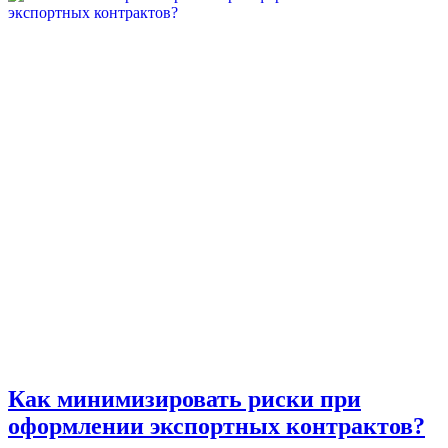
Как минимизировать риски при
оформлении экспортных контрактов?