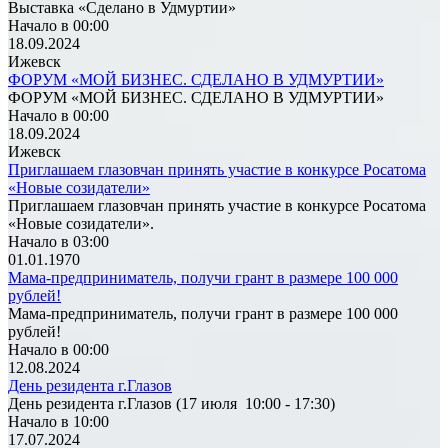
Выставка «Сделано в Удмуртии»
Начало в 00:00
18.09.2024
Ижевск
ФОРУМ «МОЙ БИЗНЕС. СДЕЛАНО В УДМУРТИИ»
ФОРУМ «МОЙ БИЗНЕС. СДЕЛАНО В УДМУРТИИ»
Начало в 00:00
18.09.2024
Ижевск
Приглашаем глазовчан принять участие в конкурсе Росатома
«Новые созидатели»
Приглашаем глазовчан принять участие в конкурсе Росатома
«Новые созидатели».
Начало в 03:00
01.01.1970
Мама-предприниматель, получи грант в размере 100 000
рублей!
Мама-предприниматель, получи грант в размере 100 000
рублей!
Начало в 00:00
12.08.2024
День резидента г.Глазов
День резидента г.Глазов (17 июля 10:00 - 17:30)
Начало в 10:00
17.07.2024