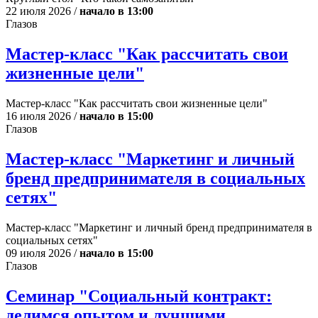
22 июля 2026 /
начало в 13:00
Глазов
Мастер-класс "Как рассчитать свои
жизненные цели"
Мастер-класс "Как рассчитать свои жизненные цели"
16 июля 2026 /
начало в 15:00
Глазов
Мастер-класс "Маркетинг и личный
бренд предпринимателя в социальных
сетях"
Мастер-класс "Маркетинг и личный бренд предпринимателя в
социальных сетях"
09 июля 2026 /
начало в 15:00
Глазов
Семинар "Социальный контракт:
делимся опытом и лучшими