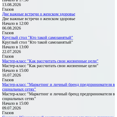
13.08.2026
Глазов
Две важные встречи о женском здоровье
Две важные встречи о женском здоровье
Начало в 12:00
06.08.2026
Глазов
Круглый стол "Кто такой самозанятый"
Круглый стол "Кто такой самозанятый"
Начало в 13:00
22.07.2026
Глазов
Мастер-класс "Как рассчитать свои жизненные цели"
Мастер-класс "Как рассчитать свои жизненные цели"
Начало в 15:00
16.07.2026
Глазов
Мастер-класс "Маркетинг и личный бренд предпринимателя в
социальных сетях"
Мастер-класс "Маркетинг и личный бренд предпринимателя в
социальных сетях"
Начало в 15:00
09.07.2026
Глазов