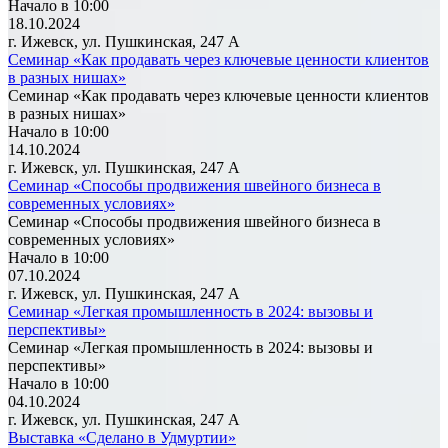
Начало в 10:00
18.10.2024
г. Ижевск, ул. Пушкинская, 247 А
Семинар «Как продавать через ключевые ценности клиентов
в разных нишах»
Семинар «Как продавать через ключевые ценности клиентов
в разных нишах»
Начало в 10:00
14.10.2024
г. Ижевск, ул. Пушкинская, 247 А
Семинар «Способы продвижения швейного бизнеса в
современных условиях»
Семинар «Способы продвижения швейного бизнеса в
современных условиях»
Начало в 10:00
07.10.2024
г. Ижевск, ул. Пушкинская, 247 А
Семинар «Легкая промышленность в 2024: вызовы и
перспективы»
Семинар «Легкая промышленность в 2024: вызовы и
перспективы»
Начало в 10:00
04.10.2024
г. Ижевск, ул. Пушкинская, 247 А
Выставка «Сделано в Удмуртии»