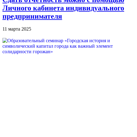
Личного кабинета индивидуального
предпринимателя
11 марта 2025