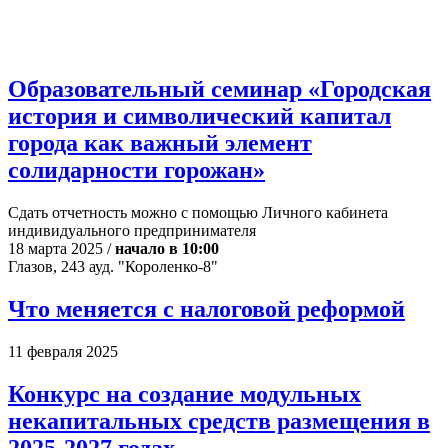
Образовательный семинар «Городская
история и символический капитал
города как важный элемент
солидарности горожан»
Сдать отчетность можно с помощью Личного кабинета
индивидуального предпринимателя
18 марта 2025 /
начало в 10:00
Глазов, 243 ауд. "Короленко-8"
Что меняется с налоговой реформой
11 февраля 2025
Конкурс на создание модульных
некапитальных средств размещения в