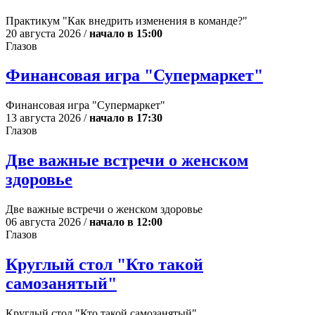
Практикум "Как внедрить изменения в команде?"
20 августа 2026 /
начало в 15:00
Глазов
Финансовая игра "Супермаркет"
Финансовая игра "Супермаркет"
13 августа 2026 /
начало в 17:30
Глазов
Две важные встречи о женском
здоровье
Две важные встречи о женском здоровье
06 августа 2026 /
начало в 12:00
Глазов
Круглый стол "Кто такой
самозанятый"
Круглый стол "Кто такой самозанятый"