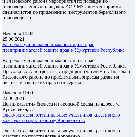
и Глазовского района мероприятия по посещению
производственных площадок АО ЧМЗ с комментариями
специалистов по применению инструментов бережливого
производства.
Начало в 10:00
25.06.2021
Встреча с уполномоченным по защите прав
предпринимателей защите прав в Удмуртской Республике
Встреча с уполномоченным по защите прав
предпринимателей защите прав в Удмуртской Республике.
Прасолов А.А. встретится с предпринимателями г. Глазова и
Глазовского района по проблемным вопросам развития
бизнеса и защите их прав и интересов.
Начало в 11:00
23.06.2021
Центр развития бизнеса и городской среды по адресу ул.
Куйбышева, 77
Экскурсия для потенциальных участников креативного
кластера по пространству Короленко-8.
Экскурсия для потенциальных участников креативного
кластера по пространству Короленко-8.