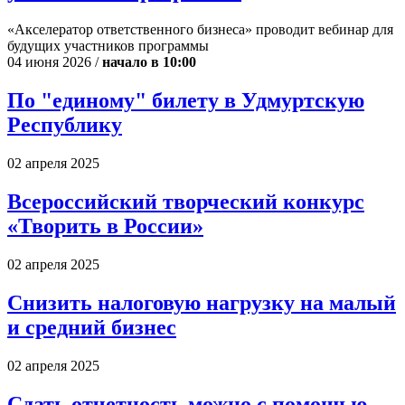
«Акселератор ответственного бизнеса» проводит вебинар для
будущих участников программы
04 июня 2026 /
начало в 10:00
По "единому" билету в Удмуртскую
Республику
02 апреля 2025
Всероссийский творческий конкурс
«Творить в России»
02 апреля 2025
Снизить налоговую нагрузку на малый
и средний бизнес
02 апреля 2025
Сдать отчетность можно с помощью