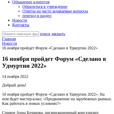
Обращение клиентов
Обратиться в учреждение
Ответы на часто задаваемые вопросы
переход в раздел
Новости
Контакты
поиск
закрыть
Главная
Новости
16 ноября пройдет Форум «Сделано в Удмуртии 2022»
16 ноября пройдет Форум «Сделано в
Удмуртии 2022»
14 ноября 2022
Добрый день!
16 ноября пройдет Форум «Сделано в Удмуртии 2022». На
нем будет мастер-класс «Продвижение на зарубежных рынках.
Как работать в новых условиях?»
Спикер Анна Бочарова, организационный консультант,