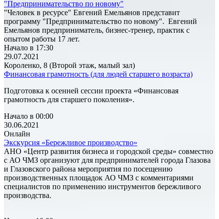
"Предпринимательство по новому"
"Человек в ресурсе" Евгений Емельянов представит
программу "Предпринимательство по новому". Евгений
Емельянов предприниматель, бизнес-тренер, практик с
опытом работы 17 лет.
Начало в 17:30
29.07.2021
Короленко, 8 (Второй этаж, малый зал)
Финансовая грамотность (для людей старшего возраста)
Подготовка к осенней сессии проекта «Финансовая
грамотность для старшего поколения».
Начало в 00:00
30.06.2021
Онлайн
Экскурсия «Бережливое производство»
АНО «Центр развития бизнеса и городской среды» совместно
с АО ЧМЗ организуют для предпринимателей города Глазова
и Глазовского района мероприятия по посещению
производственных площадок АО ЧМЗ с комментариями
специалистов по применению инструментов бережливого
производства.