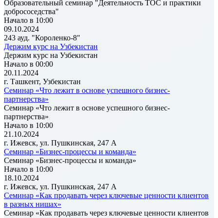
Образовательный семинар "Деятельность ТОС и практики
добрососедства"
Начало в 10:00
09.10.2024
243 ауд. "Короленко-8"
Держим курс на Узбекистан
Держим курс на Узбекистан
Начало в 00:00
20.11.2024
г. Ташкент, Узбекистан
Семинар «Что лежит в основе успешного бизнес-
партнерства»
Семинар «Что лежит в основе успешного бизнес-
партнерства»
Начало в 10:00
21.10.2024
г. Ижевск, ул. Пушкинская, 247 А
Семинар «Бизнес-процессы и команда»
Семинар «Бизнес-процессы и команда»
Начало в 10:00
18.10.2024
г. Ижевск, ул. Пушкинская, 247 А
Семинар «Как продавать через ключевые ценности клиентов
в разных нишах»
Семинар «Как продавать через ключевые ценности клиентов