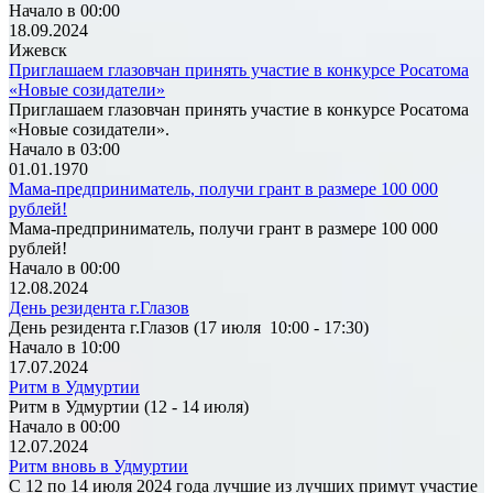
Начало в 00:00
18.09.2024
Ижевск
Приглашаем глазовчан принять участие в конкурсе Росатома
«Новые созидатели»
Приглашаем глазовчан принять участие в конкурсе Росатома
«Новые созидатели».
Начало в 03:00
01.01.1970
Мама-предприниматель, получи грант в размере 100 000
рублей!
Мама-предприниматель, получи грант в размере 100 000
рублей!
Начало в 00:00
12.08.2024
День резидента г.Глазов
День резидента г.Глазов (17 июля 10:00 - 17:30)
Начало в 10:00
17.07.2024
Ритм в Удмуртии
Ритм в Удмуртии (12 - 14 июля)
Начало в 00:00
12.07.2024
Ритм вновь в Удмуртии
С 12 по 14 июля 2024 года лучшие из лучших примут участие