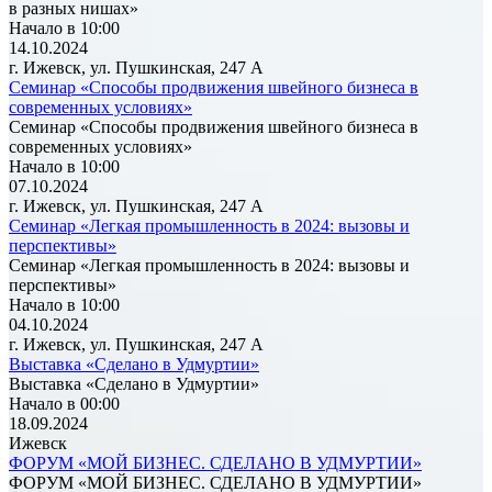
в разных нишах»
Начало в 10:00
14.10.2024
г. Ижевск, ул. Пушкинская, 247 А
Семинар «Способы продвижения швейного бизнеса в
современных условиях»
Семинар «Способы продвижения швейного бизнеса в
современных условиях»
Начало в 10:00
07.10.2024
г. Ижевск, ул. Пушкинская, 247 А
Семинар «Легкая промышленность в 2024: вызовы и
перспективы»
Семинар «Легкая промышленность в 2024: вызовы и
перспективы»
Начало в 10:00
04.10.2024
г. Ижевск, ул. Пушкинская, 247 А
Выставка «Сделано в Удмуртии»
Выставка «Сделано в Удмуртии»
Начало в 00:00
18.09.2024
Ижевск
ФОРУМ «МОЙ БИЗНЕС. СДЕЛАНО В УДМУРТИИ»
ФОРУМ «МОЙ БИЗНЕС. СДЕЛАНО В УДМУРТИИ»