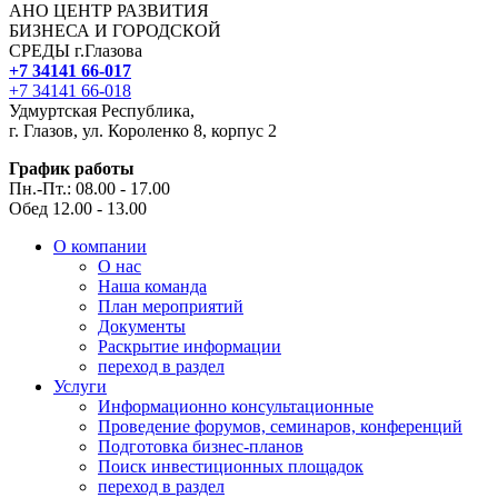
АНО ЦЕНТР РАЗВИТИЯ
БИЗНЕСА И ГОРОДСКОЙ
СРЕДЫ г.Глазова
+7 34141 66-017
+7 34141 66-018
Удмуртская Республика,
г. Глазов, ул. Короленко 8, корпус 2
График работы
Пн.-Пт.: 08.00 - 17.00
Обед 12.00 - 13.00
О компании
О нас
Наша команда
План мероприятий
Документы
Раскрытие информации
переход в раздел
Услуги
Информационно консультационные
Проведение форумов, семинаров, конференций
Подготовка бизнес-планов
Поиск инвестиционных площадок
переход в раздел