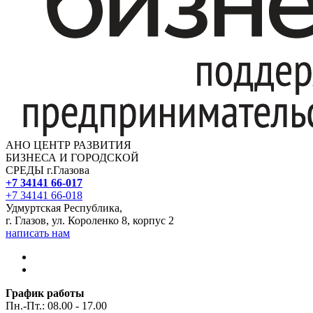
АНО ЦЕНТР РАЗВИТИЯ
БИЗНЕСА И ГОРОДСКОЙ
СРЕДЫ г.Глазова
+7 34141 66-017
+7 34141 66-018
Удмуртская Республика,
г. Глазов, ул. Короленко 8, корпус 2
написать нам
График работы
Пн.-Пт.: 08.00 - 17.00