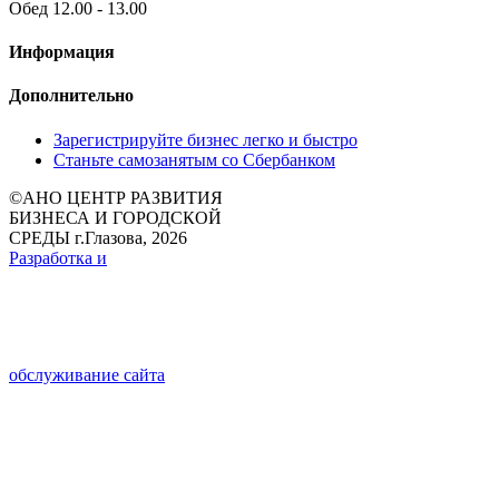
Обед 12.00 - 13.00
Информация
Дополнительно
Зарегистрируйте бизнес легко и быстро
Станьте самозанятым со Сбербанком
©
АНО ЦЕНТР РАЗВИТИЯ
БИЗНЕСА И ГОРОДСКОЙ
СРЕДЫ г.Глазова, 2026
Разработка и
обслуживание сайта