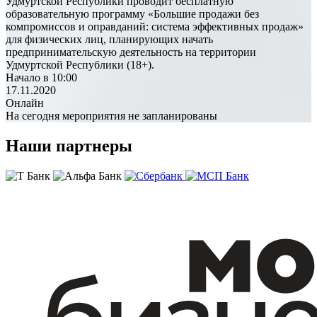
Удмуртской Республики проводит бесплатную
образовательную программу «Большие продажи без
компромиссов и оправданий: система эффективных продаж»
для физических лиц, планирующих начать
предпринимательскую деятельность на территории
Удмуртской Республики (18+).
Начало в 10:00
17.11.2020
Онлайн
На сегодня мероприятия не запланированы
Наши партнеры