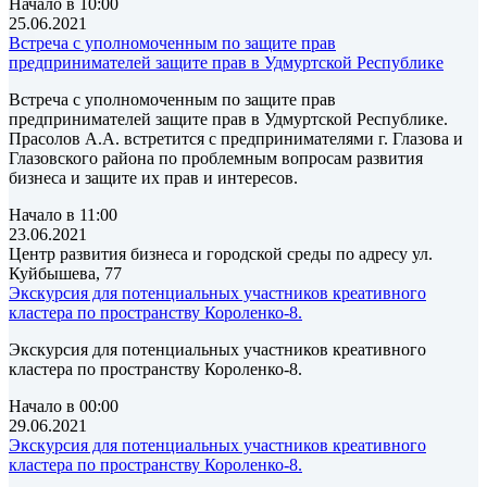
Начало в 10:00
25.06.2021
Встреча с уполномоченным по защите прав
предпринимателей защите прав в Удмуртской Республике
Встреча с уполномоченным по защите прав
предпринимателей защите прав в Удмуртской Республике.
Прасолов А.А. встретится с предпринимателями г. Глазова и
Глазовского района по проблемным вопросам развития
бизнеса и защите их прав и интересов.
Начало в 11:00
23.06.2021
Центр развития бизнеса и городской среды по адресу ул.
Куйбышева, 77
Экскурсия для потенциальных участников креативного
кластера по пространству Короленко-8.
Экскурсия для потенциальных участников креативного
кластера по пространству Короленко-8.
Начало в 00:00
29.06.2021
Экскурсия для потенциальных участников креативного
кластера по пространству Короленко-8.