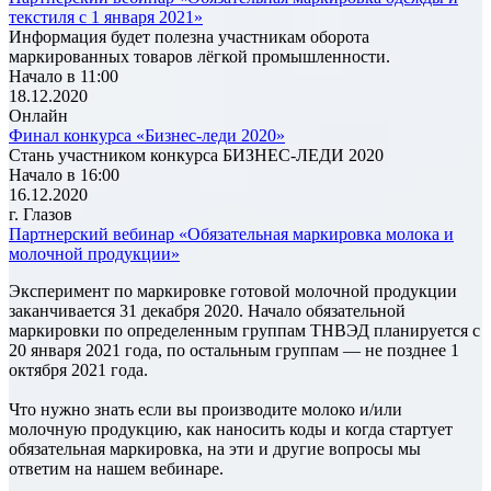
текстиля с 1 января 2021»
Информация будет полезна участникам оборота
маркированных товаров лёгкой промышленности.
Начало в 11:00
18.12.2020
Онлайн
Финал конкурса «Бизнес-леди 2020»
Стань участником конкурса БИЗНЕС-ЛЕДИ 2020
Начало в 16:00
16.12.2020
г. Глазов
Партнерский вебинар «Обязательная маркировка молока и
молочной продукции»
Эксперимент по маркировке готовой молочной продукции
заканчивается 31 декабря 2020. Начало обязательной
маркировки по определенным группам ТНВЭД планируется с
20 января 2021 года, по остальным группам — не позднее 1
октября 2021 года.
Что нужно знать если вы производите молоко и/или
молочную продукцию, как наносить коды и когда стартует
обязательная маркировка, на эти и другие вопросы мы
ответим на нашем вебинаре.