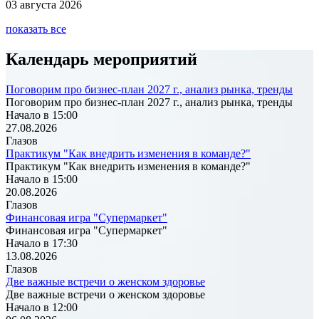
03 августа 2026
показать все
Календарь мероприятий
Поговорим про бизнес-план 2027 г., анализ рынка, тренды
Поговорим про бизнес-план 2027 г., анализ рынка, тренды
Начало в 15:00
27.08.2026
Глазов
Практикум "Как внедрить изменения в команде?"
Практикум "Как внедрить изменения в команде?"
Начало в 15:00
20.08.2026
Глазов
Финансовая игра "Супермаркет"
Финансовая игра "Супермаркет"
Начало в 17:30
13.08.2026
Глазов
Две важные встречи о женском здоровье
Две важные встречи о женском здоровье
Начало в 12:00