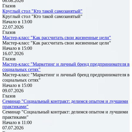
06.08.2026
Глазов
Круглый стол "Кто такой самозанятый"
Круглый стол "Кто такой самозанятый"
Начало в 13:00
22.07.2026
Глазов
Мастер-класс "Как рассчитать свои жизненные цели"
Мастер-класс "Как рассчитать свои жизненные цели"
Начало в 15:00
16.07.2026
Глазов
Мастер-класс "Маркетинг и личный бренд предпринимателя в
социальных сетях"
Мастер-класс "Маркетинг и личный бренд предпринимателя в
социальных сетях"
Начало в 15:00
09.07.2026
Глазов
Семинар "Социальный контракт: делимся опытом и лучшими
практиками"
Семинар "Социальный контракт: делимся опытом и лучшими
практиками"
Начало в 11:00
07.07.2026