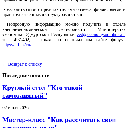
• наладить связи с представителями бизнеса, финансовыми и
правительственными структурами страны.
Подробную информацию можно получить в отделе
внешнеэкономической деятельности Министерства
экономики Удмуртской Республики
ved@economy.udmlink.ru
,
тел. 497-462, а также на официальном сайте форума
https://tiif.uz/en/
← Возврат к списку
Последние новости
Круглый стол "Кто такой
самозанятый"
02 июля 2026
Мастер-класс "Как рассчитать свои
жизненные цели"