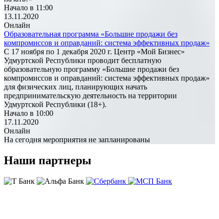
Начало в 11:00
13.11.2020
Онлайн
Образовательная программа «Большие продажи без
компромиссов и оправданий: система эффективных продаж»
С 17 ноября по 1 декабря 2020 г. Центр «Мой Бизнес»
Удмуртской Республики проводит бесплатную
образовательную программу «Большие продажи без
компромиссов и оправданий: система эффективных продаж»
для физических лиц, планирующих начать
предпринимательскую деятельность на территории
Удмуртской Республики (18+).
Начало в 10:00
17.11.2020
Онлайн
На сегодня мероприятия не запланированы
Наши партнеры