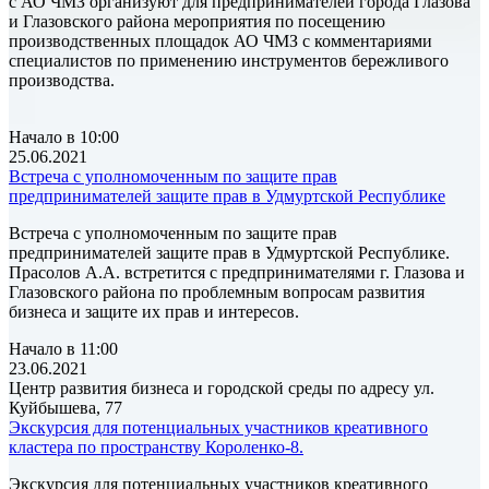
с АО ЧМЗ организуют для предпринимателей города Глазова
и Глазовского района мероприятия по посещению
производственных площадок АО ЧМЗ с комментариями
специалистов по применению инструментов бережливого
производства.
Начало в 10:00
25.06.2021
Встреча с уполномоченным по защите прав
предпринимателей защите прав в Удмуртской Республике
Встреча с уполномоченным по защите прав
предпринимателей защите прав в Удмуртской Республике.
Прасолов А.А. встретится с предпринимателями г. Глазова и
Глазовского района по проблемным вопросам развития
бизнеса и защите их прав и интересов.
Начало в 11:00
23.06.2021
Центр развития бизнеса и городской среды по адресу ул.
Куйбышева, 77
Экскурсия для потенциальных участников креативного
кластера по пространству Короленко-8.
Экскурсия для потенциальных участников креативного