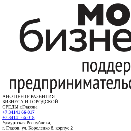
АНО ЦЕНТР РАЗВИТИЯ
БИЗНЕСА И ГОРОДСКОЙ
СРЕДЫ г.Глазова
+7 34141 66-017
+7 34141 66-018
Удмуртская Республика,
г. Глазов, ул. Короленко 8, корпус 2