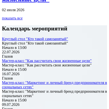
02 июля 2026
показать все
Календарь мероприятий
Круглый стол "Кто такой самозанятый"
Круглый стол "Кто такой самозанятый"
Начало в 13:00
22.07.2026
Глазов
Мастер-класс "Как рассчитать свои жизненные цели"
Мастер-класс "Как рассчитать свои жизненные цели"
Начало в 15:00
16.07.2026
Глазов
Мастер-класс "Маркетинг и личный бренд предпринимателя в
социальных сетях"
Мастер-класс "Маркетинг и личный бренд предпринимателя в
социальных сетях"
Начало в 15:00
09.07.2026
Глазов