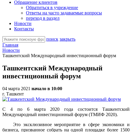
Обращение клиентов
Обратиться в учреждение
Ответы на часто задаваемые вопросы
переход в раздел
Новости
Контакты
поиск
закрыть
Главная
Новости
Ташкентский Международный инвестиционный форум
Ташкентский Международный
инвестиционный форум
04 марта 2021
начало в 10:00
г. Ташкент
С 4 по 6 марта 2020 года состоится Ташкентский
Международный инвестиционный форум (ТМИФ 2020).
Это эксклюзивное мероприятие в сфере экономики и
бизнеса, призванное собрать на одной площадке более 1500