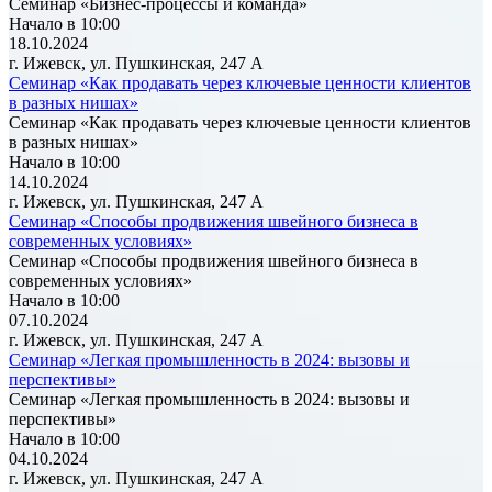
Семинар «Бизнес-процессы и команда»
Начало в 10:00
18.10.2024
г. Ижевск, ул. Пушкинская, 247 А
Семинар «Как продавать через ключевые ценности клиентов
в разных нишах»
Семинар «Как продавать через ключевые ценности клиентов
в разных нишах»
Начало в 10:00
14.10.2024
г. Ижевск, ул. Пушкинская, 247 А
Семинар «Способы продвижения швейного бизнеса в
современных условиях»
Семинар «Способы продвижения швейного бизнеса в
современных условиях»
Начало в 10:00
07.10.2024
г. Ижевск, ул. Пушкинская, 247 А
Семинар «Легкая промышленность в 2024: вызовы и
перспективы»
Семинар «Легкая промышленность в 2024: вызовы и
перспективы»
Начало в 10:00
04.10.2024
г. Ижевск, ул. Пушкинская, 247 А