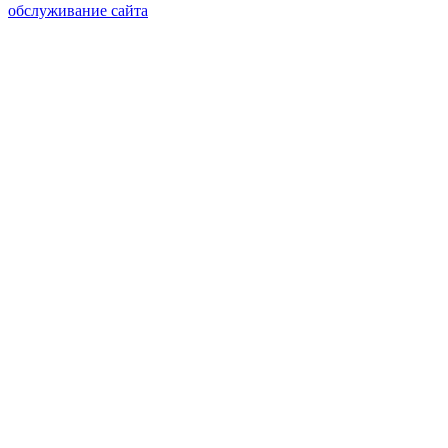
обслуживание сайта