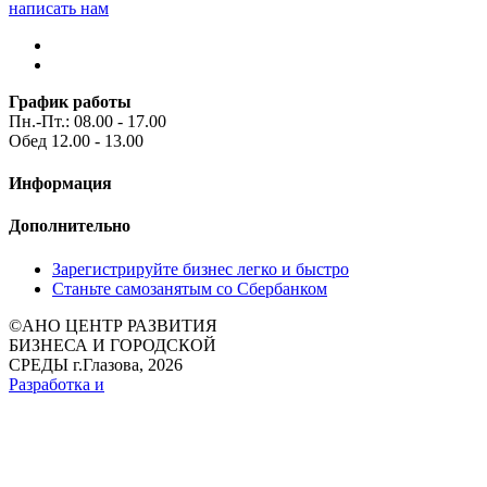
написать нам
График работы
Пн.-Пт.: 08.00 - 17.00
Обед 12.00 - 13.00
Информация
Дополнительно
Зарегистрируйте бизнес легко и быстро
Станьте самозанятым со Сбербанком
©
АНО ЦЕНТР РАЗВИТИЯ
БИЗНЕСА И ГОРОДСКОЙ
СРЕДЫ г.Глазова, 2026
Разработка и