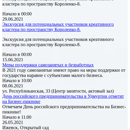
кластера по пространству Короленко-8.
Начало в 00:00
29.06.2021
Экскурсия для потенциальных участников креативного
кластера по пространству Короленко-8.
Экскурсия для потенциальных участников креативного
кластера по пространству Короленко-8.
Начало в 00:00
15.06.2021
Меры поддержки самозанятых и безработных
В 2021 году самозанятые имеют право на меры поддержки от
государства наравне с субъектами малого бизнеса.
Начало в 10:00
08.06.2021
ул. Республиканская, 33 (Центр занятости, актовый зал)
День российского предпринимательства в Удмуртии отметят
на Бизнес-пикнике
Отмечаем День российского предпринимательства на Бизнес-
пикнике!
Начало в 11:00
26.05.2021
Ижевск, Открытый сад