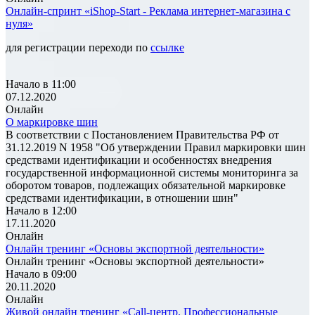
Онлайн-спринт «iShop-Start - Реклама интернет-магазина с
нуля»
для регистрации переходи по
ссылке
Начало в 11:00
07.12.2020
Онлайн
О маркировке шин
В соответствии с Постановлением Правительства РФ от
31.12.2019 N 1958 "Об утверждении Правил маркировки шин
средствами идентификации и особенностях внедрения
государственной информационной системы мониторинга за
оборотом товаров, подлежащих обязательной маркировке
средствами идентификации, в отношении шин"
Начало в 12:00
17.11.2020
Онлайн
Онлайн тренинг «Основы экспортной деятельности»
Онлайн тренинг «Основы экспортной деятельности»
Начало в 09:00
20.11.2020
Онлайн
Живой онлайн тренинг «Call-центр. Профессиональные