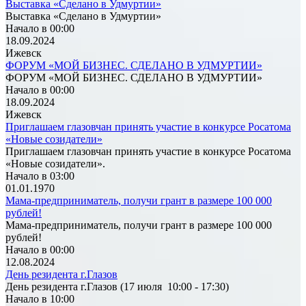
Выставка «Сделано в Удмуртии»
Выставка «Сделано в Удмуртии»
Начало в 00:00
18.09.2024
Ижевск
ФОРУМ «МОЙ БИЗНЕС. СДЕЛАНО В УДМУРТИИ»
ФОРУМ «МОЙ БИЗНЕС. СДЕЛАНО В УДМУРТИИ»
Начало в 00:00
18.09.2024
Ижевск
Приглашаем глазовчан принять участие в конкурсе Росатома
«Новые созидатели»
Приглашаем глазовчан принять участие в конкурсе Росатома
«Новые созидатели».
Начало в 03:00
01.01.1970
Мама-предприниматель, получи грант в размере 100 000
рублей!
Мама-предприниматель, получи грант в размере 100 000
рублей!
Начало в 00:00
12.08.2024
День резидента г.Глазов
День резидента г.Глазов (17 июля 10:00 - 17:30)
Начало в 10:00