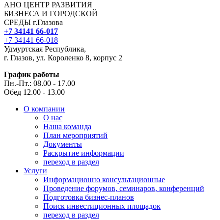
АНО ЦЕНТР РАЗВИТИЯ
БИЗНЕСА И ГОРОДСКОЙ
СРЕДЫ г.Глазова
+7 34141 66-017
+7 34141 66-018
Удмуртская Республика,
г. Глазов, ул. Короленко 8, корпус 2
График работы
Пн.-Пт.: 08.00 - 17.00
Обед 12.00 - 13.00
О компании
О нас
Наша команда
План мероприятий
Документы
Раскрытие информации
переход в раздел
Услуги
Информационно консультационные
Проведение форумов, семинаров, конференций
Подготовка бизнес-планов
Поиск инвестиционных площадок
переход в раздел