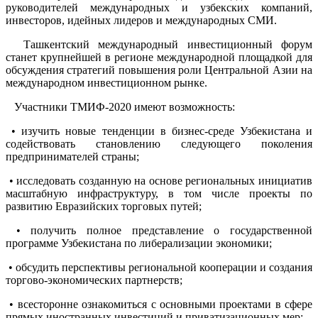
руководителей международных и узбекских компаний,
инвесторов, идейных лидеров и международных СМИ.
Ташкентский международный инвестиционный форум
станет крупнейшей в регионе международной площадкой для
обсуждения стратегий повышения роли Центральной Азии на
международном инвестиционном рынке.
Участники ТМИФ-2020 имеют возможность:
• изучить новые тенденции в бизнес-среде Узбекистана и
содействовать становлению следующего поколения
предпринимателей страны;
• исследовать созданную на основе региональных инициатив
масштабную инфраструктуру, в том числе проекты по
развитию Евразийских торговых путей;
• получить полное представление о государственной
программе Узбекистана по либерализации экономики;
• обсудить перспективы региональной кооперации и создания
торгово-экономических партнерств;
• всесторонне ознакомиться с основными проектами в сфере
прямых иностранных инвестиций и приватизационных мер;