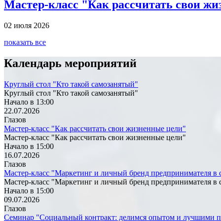
Мастер-класс "Как рассчитать свои ж
02 июля 2026
показать все
Календарь мероприятий
Круглый стол "Кто такой самозанятый"
Круглый стол "Кто такой самозанятый"
Начало в 13:00
22.07.2026
Глазов
Мастер-класс "Как рассчитать свои жизненные цели"
Мастер-класс "Как рассчитать свои жизненные цели"
Начало в 15:00
16.07.2026
Глазов
Мастер-класс "Маркетинг и личный бренд предпринимателя в 
Мастер-класс "Маркетинг и личный бренд предпринимателя в 
Начало в 15:00
09.07.2026
Глазов
Семинар "Социальный контракт: делимся опытом и лучшими 