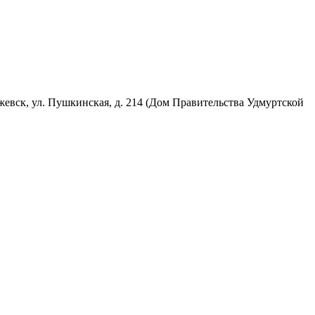
 Ижевск, ул. Пушкинская, д. 214 (Дом Правительства Удмуртской