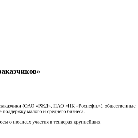
заказчиков»
 заказчики (ОАО «РЖД», ПАО «НК «Роснефть»), общественные
 поддержку малого и среднего бизнеса.
росы о нюансах участия в тендерах крупнейших