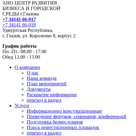
АНО ЦЕНТР РАЗВИТИЯ
БИЗНЕСА И ГОРОДСКОЙ
СРЕДЫ г.Глазова
+7 34141 66-017
+7 34141 66-018
Удмуртская Республика,
г. Глазов, ул. Короленко 8, корпус 2
График работы
Пн.-Пт.: 08.00 - 17.00
Обед 12.00 - 13.00
О компании
О нас
Наша команда
План мероприятий
Документы
Раскрытие информации
переход в раздел
Услуги
Информационно консультационные
Проведение форумов, семинаров, конференций
Подготовка бизнес-планов
Поиск инвестиционных площадок
переход в раздел