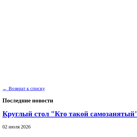
← Возврат к списку
Последние новости
Круглый стол "Кто такой самозанятый
02 июля 2026