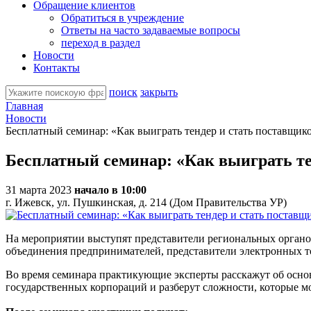
Обращение клиентов
Обратиться в учреждение
Ответы на часто задаваемые вопросы
переход в раздел
Новости
Контакты
поиск
закрыть
Главная
Новости
Бесплатный семинар: «Как выиграть тендер и стать поставщик
Бесплатный семинар: «Как выиграть т
31 марта 2023
начало в 10:00
г. Ижевск, ул. Пушкинская, д. 214 (Дом Правительства УР)
На мероприятии выступят представители региональных орга
объединения предпринимателей, представители электронных т
Во время семинара практикующие эксперты расскажут об основн
государственных корпораций и разберут сложности, которые мо