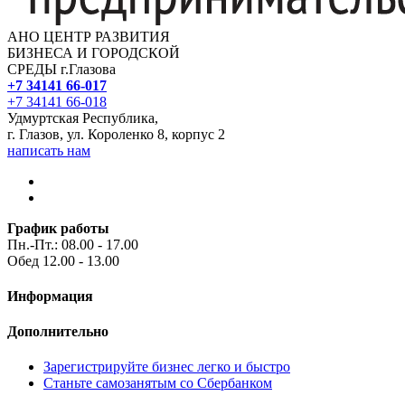
АНО ЦЕНТР РАЗВИТИЯ
БИЗНЕСА И ГОРОДСКОЙ
СРЕДЫ г.Глазова
+7 34141 66-017
+7 34141 66-018
Удмуртская Республика,
г. Глазов, ул. Короленко 8, корпус 2
написать нам
График работы
Пн.-Пт.: 08.00 - 17.00
Обед 12.00 - 13.00
Информация
Дополнительно
Зарегистрируйте бизнес легко и быстро
Станьте самозанятым со Сбербанком