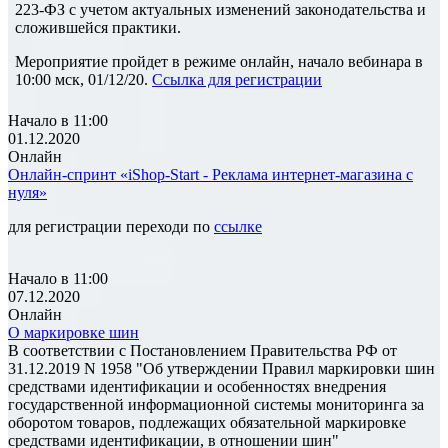
223-ФЗ с учетом актуальных изменений законодательства и
сложившейся практики.
Мероприятие пройдет в режиме онлайн, начало вебинара в
10:00 мск, 01/12/20.
Ссылка для регистрации
Начало в 11:00
01.12.2020
Онлайн
Онлайн-спринт «iShop-Start - Реклама интернет-магазина с
нуля»
для регистрации переходи по
ссылке
Начало в 11:00
07.12.2020
Онлайн
О маркировке шин
В соответствии с Постановлением Правительства РФ от
31.12.2019 N 1958 "Об утверждении Правил маркировки шин
средствами идентификации и особенностях внедрения
государственной информационной системы мониторинга за
оборотом товаров, подлежащих обязательной маркировке
средствами идентификации, в отношении шин"