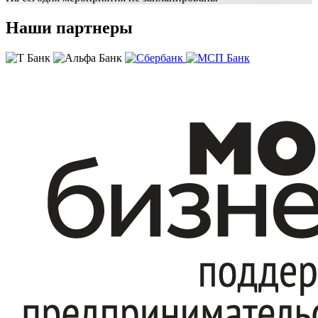
Наши партнеры