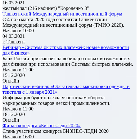
16.05.2021
желтый зал (216 кабинет) "Короленко-8"
Ташкентский Международный инвестиционный форум
С 4 по 6 марта 2020 года состоится Ташкентский
Международный инвестиционный форум (ТМИФ 2020).
Начало в 10:00
04.03.2021
г. Ташкент
Вебинар «Система быстрых платежей: новые возможности
для бизнеса»
Банк России приглашает на вебинар о новых возможностях
для бизнеса при использовании Системы быстрых платежей.
Начало в 11:00
15.12.2020
Онлайн
Партнерский вебинар «Обязательная маркировка одежды и
текстиля с 1 января 2021»
Информация будет полезна участникам оборота
маркированных товаров лёгкой промышленности.
Начало в 11:00
18.12.2020
Онлайн
Финал конкурса «Бизнес-леди 2020»
Стань участником конкурса БИЗНЕС-ЛЕДИ 2020
Начало в 16:00