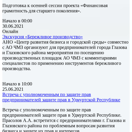
Подготовка к осенней сессии проекта «Финансовая
грамотность для старшего поколения».
Начало в 00:00
30.06.2021
Онлайн
Экскурсия «Бережливое производство»
АНО «Центр развития бизнеса и городской среды» совместно
с АО ЧМЗ организуют для предпринимателей города Глазова
и Глазовского района мероприятия по посещению
производственных площадок АО ЧМЗ с комментариями
специалистов по применению инструментов бережливого
производства.
Начало в 10:00
25.06.2021
Встреча с уполномоченным по защите прав
предпринимателей защите прав в Удмуртской Республике
Встреча с уполномоченным по защите прав
предпринимателей защите прав в Удмуртской Республике.
Прасолов А.А. встретится с предпринимателями г. Глазова и
Глазовского района по проблемным вопросам развития
бизнеса и защите их прав и интересов.