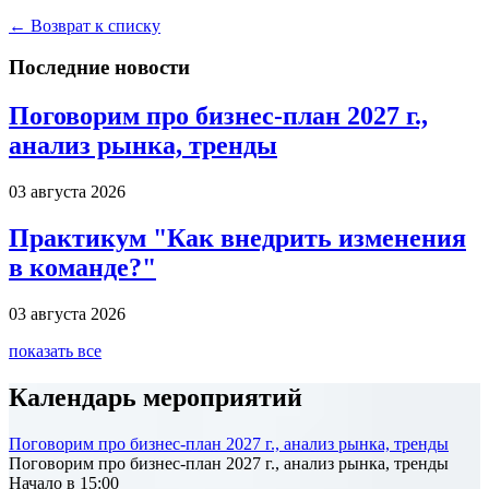
← Возврат к списку
Последние новости
Поговорим про бизнес-план 2027 г.,
анализ рынка, тренды
03 августа 2026
Практикум "Как внедрить изменения
в команде?"
03 августа 2026
показать все
Календарь мероприятий
Поговорим про бизнес-план 2027 г., анализ рынка, тренды
Поговорим про бизнес-план 2027 г., анализ рынка, тренды
Начало в 15:00