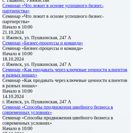
г. Ташкент, Узбекистан
Семинар «Что лежит в основе успешного бизнес-
партнерства»
Семинар «Что лежит в основе успешного бизнес-
партнерства»
Начало в 10:00
21.10.2024
г. Ижевск, ул. Пушкинская, 247 А
Семинар «Бизнес-процессы и команда»
Семинар «Бизнес-процессы и команда»
Начало в 10:00
18.10.2024
г. Ижевск, ул. Пушкинская, 247 А
Семинар «Как продавать через ключевые ценности клиентов
в разных нишах»
Семинар «Как продавать через ключевые ценности клиентов
в разных нишах»
Начало в 10:00
14.10.2024
г. Ижевск, ул. Пушкинская, 247 А
Семинар «Способы продвижения швейного бизнеса в
современных условиях»
Семинар «Способы продвижения швейного бизнеса в
современных условиях»
Начало в 10:00