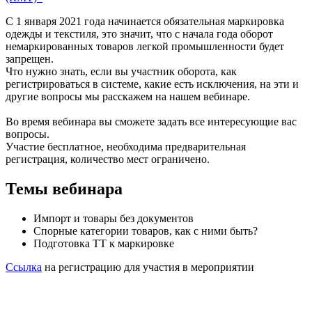
С 1 января 2021 года начинается обязательная маркировка
одежды и текстиля, это значит, что с начала года оборот
немаркированных товаров легкой промышленности будет
запрещен.
Что нужно знать, если вы участник оборота, как
регистрироваться в системе, какие есть исключения, на эти и
другие вопросы мы расскажем на нашем вебинаре.
Во время вебинара вы сможете задать все интересующие вас
вопросы.
Участие бесплатное, необходима предварительная
регистрация, количество мест ограничено.
Темы вебинара
Импорт и товары без документов
Спорные категории товаров, как с ними быть?
Подготовка ТТ к маркировке
Ссылка
на регистрацию для участия в мероприятии