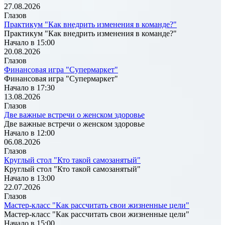
27.08.2026
Глазов
Практикум "Как внедрить изменения в команде?"
Практикум "Как внедрить изменения в команде?"
Начало в 15:00
20.08.2026
Глазов
Финансовая игра "Супермаркет"
Финансовая игра "Супермаркет"
Начало в 17:30
13.08.2026
Глазов
Две важные встречи о женском здоровье
Две важные встречи о женском здоровье
Начало в 12:00
06.08.2026
Глазов
Круглый стол "Кто такой самозанятый"
Круглый стол "Кто такой самозанятый"
Начало в 13:00
22.07.2026
Глазов
Мастер-класс "Как рассчитать свои жизненные цели"
Мастер-класс "Как рассчитать свои жизненные цели"
Начало в 15:00