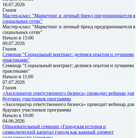
16.07.2026
Глазов
Мастер-класс "Маркетинг и личный бренд предпринимателя в
социальных сетях"
Мастер-класс "Маркетинг и личный бренд предпринимателя в
социальных сетях"
Начало в 15:00
09.07.2026
Глазов
Семинар "Социальный контракт: делимся опытом и лучшими
практиками"
Семинар "Социальный контракт: делимся опытом и лучшими
практиками"
Начало в 11:00
07.07.2026
Глазов
«Акселератор ответственного бизнеса» проводит вебинар для
будущих участников программы
«Акселератор ответственного бизнеса» проводит вебинар для
будущих участников программы
Начало в 10:00
04.06.2026
Образовательный семинар «Городская история и
символический капитал города как важный элемент
солидарности горожан»