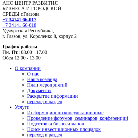
АНО ЦЕНТР РАЗВИТИЯ
БИЗНЕСА И ГОРОДСКОЙ
СРЕДЫ г.Глазова
+7 34141 66-017
+7 34141 66-018
Удмуртская Республика,
г. Глазов, ул. Короленко 8, корпус 2
График работы
Пн.-Пт.: 08.00 - 17.00
Обед 12.00 - 13.00
О компании
О нас
Наша команда
План мероприятий
Документы
Раскрытие информации
переход в раздел
Услуги
Информационно консультационные
Проведение форумов, семинаров, конференций
Подготовка бизнес-планов
Поиск инвестиционных площадок
переход в раздел