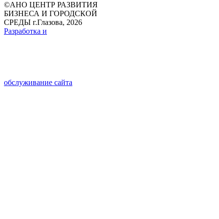
©
АНО ЦЕНТР РАЗВИТИЯ
БИЗНЕСА И ГОРОДСКОЙ
СРЕДЫ г.Глазова, 2026
Разработка и
обслуживание сайта