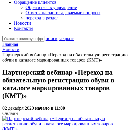
Обращение клиентов
Обратиться в учреждение
Ответы на часто задаваемые вопросы
переход в раздел
Новости
Контакты
поиск
закрыть
Главная
Новости
Партнерский вебинар «Переход на обязательную регистрацию
обуви в каталоге маркированных товаров (КМТ)»
Партнерский вебинар «Переход на
обязательную регистрацию обуви в
каталоге маркированных товаров
(КМТ)»
02 декабря 2020
начало в 11:00
Онлайн