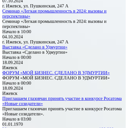
07.10.2024
г. Ижевск, ул. Пушкинская, 247 А
Семинар «Легкая промышленность в 2024: вызовы и
перспективы»
Семинар «Легкая промышленность в 2024: вызовы и
перспективы»
Начало в 10:00
04.10.2024
г. Ижевск, ул. Пушкинская, 247 А
Выставка «Сделано в Удмуртии»
Выставка «Сделано в Удмуртии»
Начало в 00:00
18.09.2024
Ижевск
ФОРУМ «МОЙ БИЗНЕС. СДЕЛАНО В УДМУРТИИ»
ФОРУМ «МОЙ БИЗНЕС. СДЕЛАНО В УДМУРТИИ»
Начало в 00:00
18.09.2024
Ижевск
Приглашаем глазовчан принять участие в конкурсе Росатома
«Новые созидатели»
Приглашаем глазовчан принять участие в конкурсе Росатома
«Новые созидатели».
Начало в 03:00
01.01.1970