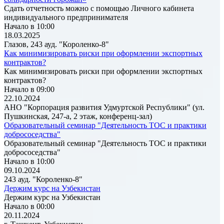
Сдать отчетность можно с помощью Личного кабинета
индивидуального предпринимателя
Начало в 10:00
18.03.2025
Глазов, 243 ауд. "Короленко-8"
Как минимизировать риски при оформлении экспортных
контрактов?
Как минимизировать риски при оформлении экспортных
контрактов?
Начало в 09:00
22.10.2024
АНО "Корпорация развития Удмуртской Республики" (ул.
Пушкинская, 247-а, 2 этаж, конференц-зал)
Образовательный семинар "Деятельность ТОС и практики
добрососедства"
Образовательный семинар "Деятельность ТОС и практики
добрососедства"
Начало в 10:00
09.10.2024
243 ауд. "Короленко-8"
Держим курс на Узбекистан
Держим курс на Узбекистан
Начало в 00:00
20.11.2024