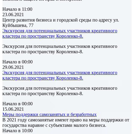
Начало в 11:00
23.06.2021
Центр развития бизнеса и городской среды по адресу ул.
Куйбышева, 77
Экскурсия для потенциальных участников креативного
кластера по пространству Короленко-8.
Экскурсия для потенциальных участников креативного
кластера по пространству Короленко-8.
Начало в 00:00
29.06.2021
Экскурсия для потенциальных участников креативного
кластера по пространству Короленко-8.
Экскурсия для потенциальных участников креативного
кластера по пространству Короленко-8.
Начало в 00:00
15.06.2021
Меры поддержки самозанятых и безработных
В 2021 году самозанятые имеют право на меры поддержки от
государства наравне с субъектами малого бизнеса.
Начало в 10:00