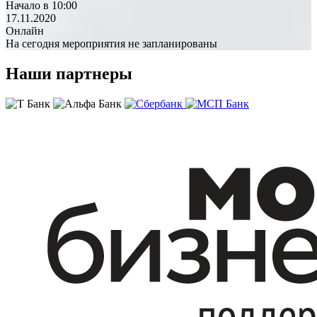
Начало в 10:00
17.11.2020
Онлайн
На сегодня мероприятия не запланированы
Наши партнеры