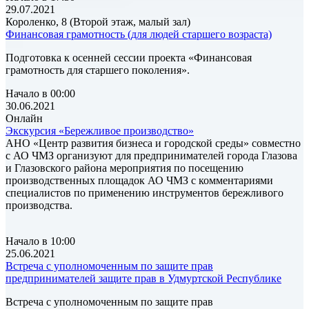
29.07.2021
Короленко, 8 (Второй этаж, малый зал)
Финансовая грамотность (для людей старшего возраста)
Подготовка к осенней сессии проекта «Финансовая
грамотность для старшего поколения».
Начало в 00:00
30.06.2021
Онлайн
Экскурсия «Бережливое производство»
АНО «Центр развития бизнеса и городской среды» совместно
с АО ЧМЗ организуют для предпринимателей города Глазова
и Глазовского района мероприятия по посещению
производственных площадок АО ЧМЗ с комментариями
специалистов по применению инструментов бережливого
производства.
Начало в 10:00
25.06.2021
Встреча с уполномоченным по защите прав
предпринимателей защите прав в Удмуртской Республике
Встреча с уполномоченным по защите прав