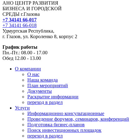
АНО ЦЕНТР РАЗВИТИЯ
БИЗНЕСА И ГОРОДСКОЙ
СРЕДЫ г.Глазова
+7 34141 66-017
+7 34141 66-018
Удмуртская Республика,
г. Глазов, ул. Короленко 8, корпус 2
График работы
Пн.-Пт.: 08.00 - 17.00
Обед 12.00 - 13.00
О компании
О нас
Наша команда
План мероприятий
Документы
Раскрытие информации
переход в раздел
Услуги
Информационно консультационные
Проведение форумов, семинаров, конференций
Подготовка бизнес-планов
Поиск инвестиционных площадок
переход в раздел