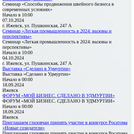
Семинар «Способы продвижения швейного бизнеса в
современных условиях»
Начало в 10:00
07.10.2024
г. Ижевск, ул. Пушкинская, 247 А
Семинар «Легкая промышленность в 2024: вызовы и
перспективы»
Семинар «Легкая промышленность в 2024: вызовы и
перспективы»
Начало в 10:00
04.10.2024
г. Ижевск, ул. Пушкинская, 247 А
Выставка «Сделано в Удмуртии»
Выставка «Сделано в Удмуртии»
Начало в 00:00
18.09.2024
Ижевск
ФОРУМ «МОЙ БИЗНЕС. СДЕЛАНО В УДМУРТИИ»
ФОРУМ «МОЙ БИЗНЕС. СДЕЛАНО В УДМУРТИИ»
Начало в 00:00
18.09.2024
Ижевск
Приглашаем глазовчан принять участие в конкурсе Росатома
«Новые созидатели»
Приглашаем глазовчан принять участие в конкурсе Росатома