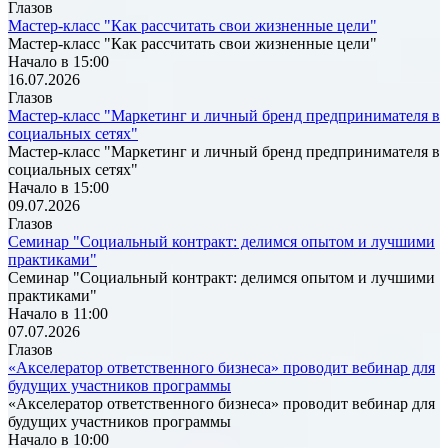
Глазов
Мастер-класс "Как рассчитать свои жизненные цели"
Мастер-класс "Как рассчитать свои жизненные цели"
Начало в 15:00
16.07.2026
Глазов
Мастер-класс "Маркетинг и личный бренд предпринимателя в
социальных сетях"
Мастер-класс "Маркетинг и личный бренд предпринимателя в
социальных сетях"
Начало в 15:00
09.07.2026
Глазов
Семинар "Социальный контракт: делимся опытом и лучшими
практиками"
Семинар "Социальный контракт: делимся опытом и лучшими
практиками"
Начало в 11:00
07.07.2026
Глазов
«Акселератор ответственного бизнеса» проводит вебинар для
будущих участников программы
«Акселератор ответственного бизнеса» проводит вебинар для
будущих участников программы
Начало в 10:00