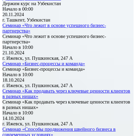
Держим курс на Узбекистан
Начало в 00:00
20.11.2024
г. Ташкент, Узбекистан
Семинар «Что лежит в основе успешного бизнес-
партнерства»
Семинар «Что лежит в основе успешного бизнес-
партнерства»
Начало в 10:00
21.10.2024
г. Ижевск, ул. Пушкинская, 247 А
Семинар «Бизнес-процессы и команда»
Семинар «Бизнес-процессы и команда»
Начало в 10:00
18.10.2024
г. Ижевск, ул. Пушкинская, 247 А
Семинар «Как продавать через ключевые ценности клиентов
в разных нишах»
Семинар «Как продавать через ключевые ценности клиентов
в разных нишах»
Начало в 10:00
14.10.2024
г. Ижевск, ул. Пушкинская, 247 А
Семинар «Способы продвижения швейного бизнеса в
современных условиях»