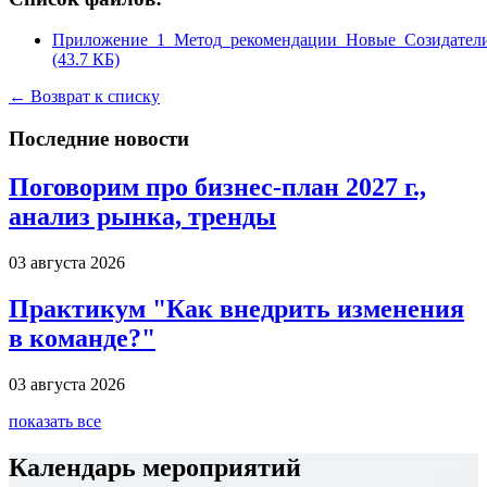
Приложение_1_Метод_рекомендации_Новые_Созидатели
(43.7 КБ)
← Возврат к списку
Последние новости
Поговорим про бизнес-план 2027 г.,
анализ рынка, тренды
03 августа 2026
Практикум "Как внедрить изменения
в команде?"
03 августа 2026
показать все
Календарь мероприятий