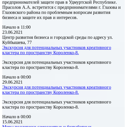
предпринимателей защите прав в Удмуртской Республике.
Прасолов А.А. встретится с предпринимателями г. Глазова и
Глазовского района по проблемным вопросам развития
бизнеса и защите их прав и интересов.
Начало в 11:00
23.06.2021
Центр развития бизнеса и городской среды по адресу ул.
Куйбышева, 77
Экскурсия для потенциальных участников креативного
кластера по пространству Короленко-8.
Экскурсия для потенциальных участников креативного
кластера по пространству Короленко-8.
Начало в 00:00
29.06.2021
Экскурсия для потенциальных участников креативного
кластера по пространству Короленко-8.
Экскурсия для потенциальных участников креативного
кластера по пространству Короленко-8.
Начало в 00:00
15.06.2021
Меры поддержки самозанятых и безработных