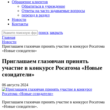
Обращение клиентов
Обратиться в учреждение
Ответы на часто задаваемые вопросы
переход в раздел
Новости
Контакты
поиск
закрыть
Главная
Новости
Приглашаем глазовчан принять участие в конкурсе Росатома
«Новые созидатели»
Приглашаем глазовчан принять
участие в конкурсе Росатома «Новые
созидатели»
06 августа 2024
Приглашаем глазовчан принять участие в конкурсе Росатома
«Новые созидатели».