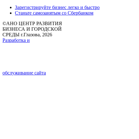
Зарегистрируйте бизнес легко и быстро
Станьте самозанятым со Сбербанком
©
АНО ЦЕНТР РАЗВИТИЯ
БИЗНЕСА И ГОРОДСКОЙ
СРЕДЫ г.Глазова, 2026
Разработка и
обслуживание сайта