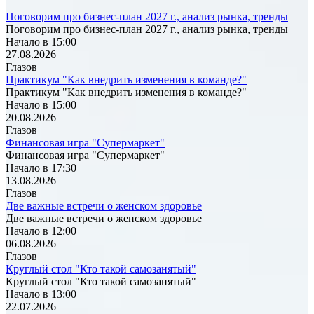
Поговорим про бизнес-план 2027 г., анализ рынка, тренды
Поговорим про бизнес-план 2027 г., анализ рынка, тренды
Начало в 15:00
27.08.2026
Глазов
Практикум "Как внедрить изменения в команде?"
Практикум "Как внедрить изменения в команде?"
Начало в 15:00
20.08.2026
Глазов
Финансовая игра "Супермаркет"
Финансовая игра "Супермаркет"
Начало в 17:30
13.08.2026
Глазов
Две важные встречи о женском здоровье
Две важные встречи о женском здоровье
Начало в 12:00
06.08.2026
Глазов
Круглый стол "Кто такой самозанятый"
Круглый стол "Кто такой самозанятый"
Начало в 13:00
22.07.2026