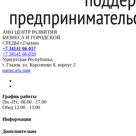
АНО ЦЕНТР РАЗВИТИЯ
БИЗНЕСА И ГОРОДСКОЙ
СРЕДЫ г.Глазова
+7 34141 66-017
+7 34141 66-018
Удмуртская Республика,
г. Глазов, ул. Короленко 8, корпус 2
написать нам
График работы
Пн.-Пт.: 08.00 - 17.00
Обед 12.00 - 13.00
Информация
Дополнительно