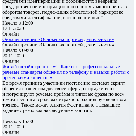
средствами идентификации и особенностях внедрения
государственной информационной системы мониторинга за
оборотом товаров, подлежащих обязательной маркировке
средствами идентификации, в отношении шин"
Начало в 12:00
17.11.2020
Онлайн
Онлайн тренинг «Основы экспортной деятельности»
Онлайн тренинг «Основы экспортной деятельности»
Начало в 09:00
20.11.2020
Онлайн
Живой онлайн тренинг «Call-центр. Профессиональные
речевые стандарты общения по телефону и навыки работы с
претензиями клиентов»
Во время тренинга участники постепенно составят скрипт
общения с клиентом для своей сферы, сформулируют
и потренируют речевые приёмы и типовые фразы по всем
темам тренинга в ролевых играх в парах под руководством
тренера. Также между занятия будет выдано 1 домашнее
задание с разбором на следующем занятии.
Начало в 15:00
20.11.2020
Онлайн