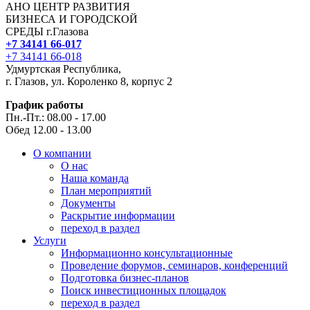
АНО ЦЕНТР РАЗВИТИЯ
БИЗНЕСА И ГОРОДСКОЙ
СРЕДЫ г.Глазова
+7 34141 66-017
+7 34141 66-018
Удмуртская Республика,
г. Глазов, ул. Короленко 8, корпус 2
График работы
Пн.-Пт.: 08.00 - 17.00
Обед 12.00 - 13.00
О компании
О нас
Наша команда
План мероприятий
Документы
Раскрытие информации
переход в раздел
Услуги
Информационно консультационные
Проведение форумов, семинаров, конференций
Подготовка бизнес-планов
Поиск инвестиционных площадок
переход в раздел