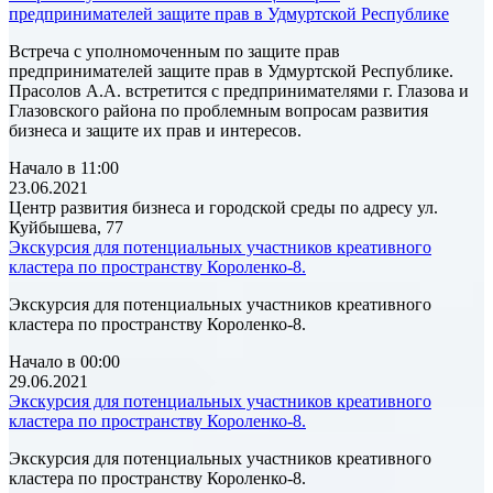
предпринимателей защите прав в Удмуртской Республике
Встреча с уполномоченным по защите прав
предпринимателей защите прав в Удмуртской Республике.
Прасолов А.А. встретится с предпринимателями г. Глазова и
Глазовского района по проблемным вопросам развития
бизнеса и защите их прав и интересов.
Начало в 11:00
23.06.2021
Центр развития бизнеса и городской среды по адресу ул.
Куйбышева, 77
Экскурсия для потенциальных участников креативного
кластера по пространству Короленко-8.
Экскурсия для потенциальных участников креативного
кластера по пространству Короленко-8.
Начало в 00:00
29.06.2021
Экскурсия для потенциальных участников креативного
кластера по пространству Короленко-8.
Экскурсия для потенциальных участников креативного
кластера по пространству Короленко-8.