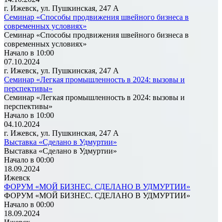
г. Ижевск, ул. Пушкинская, 247 А
Семинар «Способы продвижения швейного бизнеса в
современных условиях»
Семинар «Способы продвижения швейного бизнеса в
современных условиях»
Начало в 10:00
07.10.2024
г. Ижевск, ул. Пушкинская, 247 А
Семинар «Легкая промышленность в 2024: вызовы и
перспективы»
Семинар «Легкая промышленность в 2024: вызовы и
перспективы»
Начало в 10:00
04.10.2024
г. Ижевск, ул. Пушкинская, 247 А
Выставка «Сделано в Удмуртии»
Выставка «Сделано в Удмуртии»
Начало в 00:00
18.09.2024
Ижевск
ФОРУМ «МОЙ БИЗНЕС. СДЕЛАНО В УДМУРТИИ»
ФОРУМ «МОЙ БИЗНЕС. СДЕЛАНО В УДМУРТИИ»
Начало в 00:00
18.09.2024