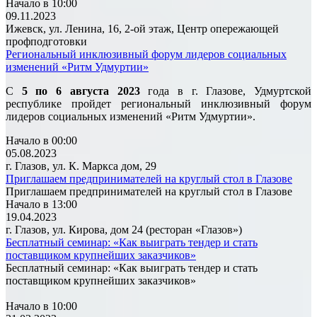
Начало в 10:00
09.11.2023
Ижевск, ул. Ленина, 16, 2-ой этаж, Центр опережающей
профподготовки
Региональный инклюзивный форум лидеров социальных
изменений «Ритм Удмуртии»
С
5 по 6 августа 2023
года в г. Глазове, Удмуртской
республике пройдет региональный инклюзивный форум
лидеров социальных изменений «Ритм Удмуртии».
Начало в 00:00
05.08.2023
г. Глазов, ул. К. Маркса дом, 29
Приглашаем предпринимателей на круглый стол в Глазове
Приглашаем предпринимателей на круглый стол в Глазове
Начало в 13:00
19.04.2023
г. Глазов, ул. Кирова, дом 24 (ресторан «Глазов»)
Бесплатный семинар: «Как выиграть тендер и стать
поставщиком крупнейших заказчиков»
Бесплатный семинар: «Как выиграть тендер и стать
поставщиком крупнейших заказчиков»
Начало в 10:00