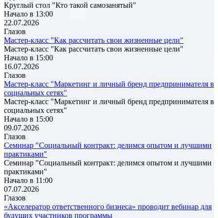
Круглый стол "Кто такой самозанятый"
Начало в 13:00
22.07.2026
Глазов
Мастер-класс "Как рассчитать свои жизненные цели"
Мастер-класс "Как рассчитать свои жизненные цели"
Начало в 15:00
16.07.2026
Глазов
Мастер-класс "Маркетинг и личный бренд предпринимателя в
социальных сетях"
Мастер-класс "Маркетинг и личный бренд предпринимателя в
социальных сетях"
Начало в 15:00
09.07.2026
Глазов
Семинар "Социальный контракт: делимся опытом и лучшими
практиками"
Семинар "Социальный контракт: делимся опытом и лучшими
практиками"
Начало в 11:00
07.07.2026
Глазов
«Акселератор ответственного бизнеса» проводит вебинар для
будущих участников программы