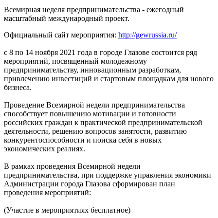
Всемирная неделя предпринимательства - ежегодный
масштабный международный проект.
Официальный сайт мероприятия:
http://gewrussia.ru/
с 8 по 14 ноября 2021 года в городе Глазове состоится ряд
мероприятий, посвященный молодежному
предпринимательству, инновационным разработкам,
привлечению инвестиций и стартовым площадкам для нового
бизнеса.
Проведение Всемирной недели предпринимательства
способствует повышению мотивации и готовности
российских граждан к практической предпринимательской
деятельности, решению вопросов занятости, развитию
конкурентоспособности и поиска себя в новых
экономических реалиях.
В рамках проведения Всемирной недели
предпринимательства, при поддержке управления экономики
Администрации города Глазова сформирован план
проведения мероприятий:
(Участие в мероприятиях бесплатное)