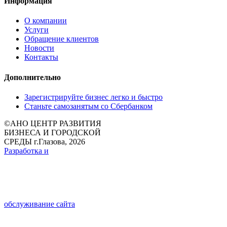
Информация
О компании
Услуги
Обращение клиентов
Новости
Контакты
Дополнительно
Зарегистрируйте бизнес легко и быстро
Станьте самозанятым со Сбербанком
©
АНО ЦЕНТР РАЗВИТИЯ
БИЗНЕСА И ГОРОДСКОЙ
СРЕДЫ г.Глазова, 2026
Разработка и
обслуживание сайта