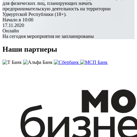
для физических лиц, планирующих начать
предпринимательскую деятельность на территории
Удмуртской Республики (18+).
Начало в 10:00
17.11.2020
Онлайн
На сегодня мероприятия не запланированы
Наши партнеры