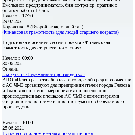
Емельянов предприниматель, бизнес-тренер, практик с
опытом работы 17 лет.
Начало в 17:30
29.07.2021
Короленко, 8 (Второй этаж, малый зал)
Финансовая грамотность (для людей старшего возраста)
Подготовка к осенней сессии проекта «Финансовая
грамотность для старшего поколения».
Начало в 00:00
30.06.2021
Онлайн
Экскурсия «Бережливое производство»
АНО «Центр развития бизнеса и городской среды» совместно
с АО ЧМЗ организуют для предпринимателей города Глазова
и Глазовского района мероприятия по посещению
производственных площадок АО ЧМЗ с комментариями
специалистов по применению инструментов бережливого
производства.
Начало в 10:00
25.06.2021
Встреча с уполномоченным по защите прав