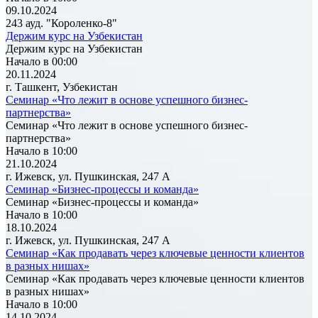
09.10.2024
243 ауд. "Короленко-8"
Держим курс на Узбекистан
Держим курс на Узбекистан
Начало в 00:00
20.11.2024
г. Ташкент, Узбекистан
Семинар «Что лежит в основе успешного бизнес-
партнерства»
Семинар «Что лежит в основе успешного бизнес-
партнерства»
Начало в 10:00
21.10.2024
г. Ижевск, ул. Пушкинская, 247 А
Семинар «Бизнес-процессы и команда»
Семинар «Бизнес-процессы и команда»
Начало в 10:00
18.10.2024
г. Ижевск, ул. Пушкинская, 247 А
Семинар «Как продавать через ключевые ценности клиентов
в разных нишах»
Семинар «Как продавать через ключевые ценности клиентов
в разных нишах»
Начало в 10:00
14.10.2024