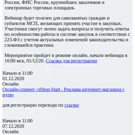
России, ФНС России, крупнейших заказчиков и
электронных торговых площадок.
Вебинар будет полезен для самозанятых граждан и
субъектов МСП, желающих принять участие в закупках.
Участники смогут лично задать вопросы и получить ответы
по особенностям работы в системе закупок в соответствии с
223-ФЗ с учетом актуальных изменений законодательства и
сложившейся практики.
Мероприятие пройдет в режиме онлайн, начало вебинара в
10:00 мск, 01/12/20.
Ссылка для регистрации
Начало в 11:00
01.12.2020
Онлайн
Онлайн-спринт «iShop-Start - Реклама интернет-магазина с
нуля»
для регистрации переходи по
ссылке
Начало в 11:00
07.12.2020
Онлайн