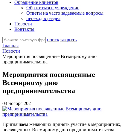
Обращение клиентов
Обратиться в учреждение
Ответы на часто задаваемые вопросы
переход в раздел
Новости
Контакты
поиск
закрыть
Главная
Новости
Мероприятия посвященные Всемирному дню
предпринимательства
Мероприятия посвященные
Всемирному дню
предпринимательства
03 ноября 2021
Приглашаем желающих принять участие в мероприятиях,
посвященных Всемирному дню предпринимательства.