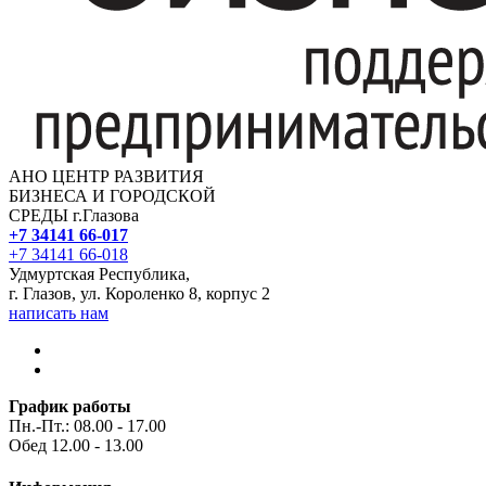
АНО ЦЕНТР РАЗВИТИЯ
БИЗНЕСА И ГОРОДСКОЙ
СРЕДЫ г.Глазова
+7 34141 66-017
+7 34141 66-018
Удмуртская Республика,
г. Глазов, ул. Короленко 8, корпус 2
написать нам
График работы
Пн.-Пт.: 08.00 - 17.00
Обед 12.00 - 13.00