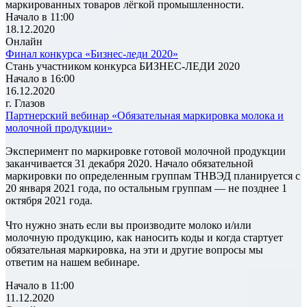
маркированных товаров лёгкой промышленности.
Начало в 11:00
18.12.2020
Онлайн
Финал конкурса «Бизнес-леди 2020»
Стань участником конкурса БИЗНЕС-ЛЕДИ 2020
Начало в 16:00
16.12.2020
г. Глазов
Партнерский вебинар «Обязательная маркировка молока и
молочной продукции»
Эксперимент по маркировке готовой молочной продукции
заканчивается 31 декабря 2020. Начало обязательной
маркировки по определенным группам ТНВЭД планируется с
20 января 2021 года, по остальным группам — не позднее 1
октября 2021 года.
Что нужно знать если вы производите молоко и/или
молочную продукцию, как наносить коды и когда стартует
обязательная маркировка, на эти и другие вопросы мы
ответим на нашем вебинаре.
Начало в 11:00
11.12.2020