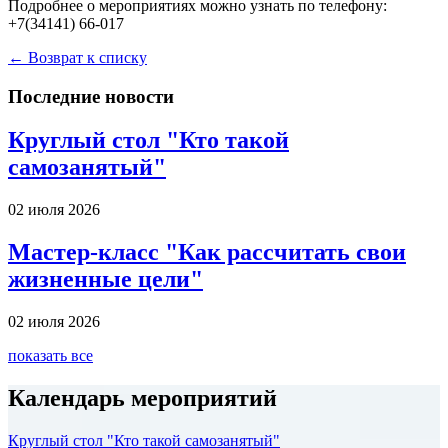
Подробнее о мероприятиях можно узнать по телефону:
+7(34141) 66-017
← Возврат к списку
Последние новости
Круглый стол "Кто такой
самозанятый"
02 июля 2026
Мастер-класс "Как рассчитать свои
жизненные цели"
02 июля 2026
показать все
Календарь мероприятий
Круглый стол "Кто такой самозанятый"