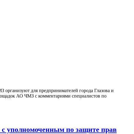
З организуют для предпринимателей города Глазова и
лощадок АО ЧМЗ с комментариями специалистов по
 с уполномоченным по защите прав