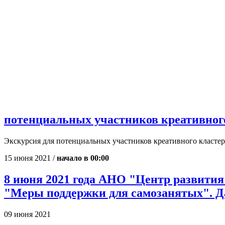
потенциальных участников креативного
Экскурсия для потенциальных участников креативного кластер
15 июня 2021 /
начало в 00:00
8 июня 2021 года АНО "Центр развития
"Меры поддержки для самозанятых". Д
09 июня 2021