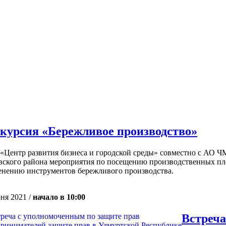
курсия «Бережливое производство»
Центр развития бизнеса и городской среды» совместно с АО ЧМ
вского района мероприятия по посещению производственных п
нению инструментов бережливого производства.
ня 2021 /
начало в 10:00
Встреча