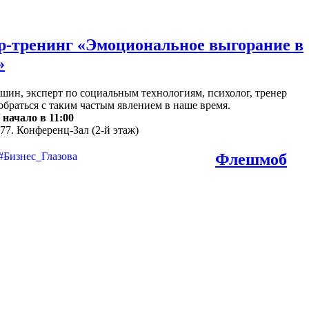
-тренинг «Эмоциональное выгорание в
»
ин, эксперт по социальным технологиям, психолог, тренер
обраться с таким частым явлением в наше время.
/
начало в 11:00
77. Конференц-Зал (2-й этаж)
Флешмоб