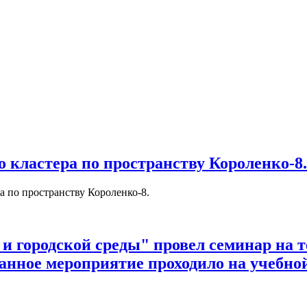
 кластера по пространству Короленко-8.
а по пространству Короленко-8.
 и городской среды" провел семинар на 
анное мероприятие проходило на учебн