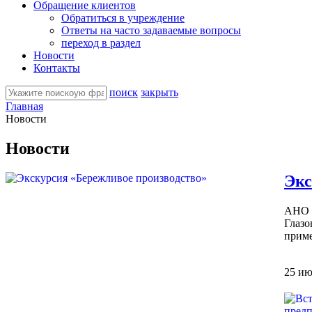
Обращение клиентов
Обратиться в учреждение
Ответы на часто задаваемые вопросы
переход в раздел
Новости
Контакты
поиск
закрыть
Главная
Новости
Новости
Экс
АНО «
Глазо
приме
25 ию