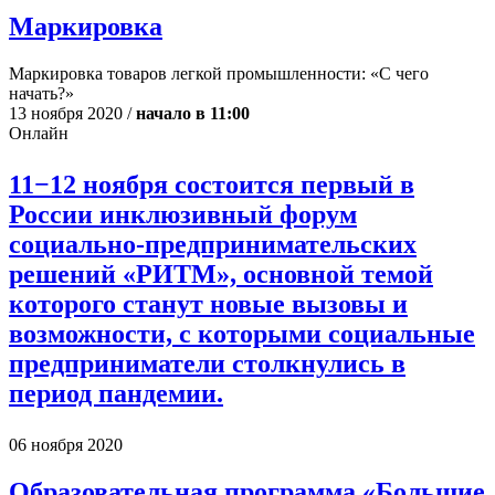
Маркировка
Маркировка товаров легкой промышленности: «С чего
начать?»
13 ноября 2020 /
начало в 11:00
Онлайн
11−12 ноября состоится первый в
России инклюзивный форум
социально-предпринимательских
решений «РИТМ», основной темой
которого станут новые вызовы и
возможности, с которыми социальные
предприниматели столкнулись в
период пандемии.
06 ноября 2020
Образовательная программа «Большие