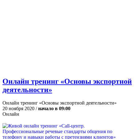
Онлайн тренинг «Основы экспортной
деятельности»
Онлайн тренинг «Основы экспортной деятельности»
20 ноября 2020 /
начало в 09:00
Онлайн