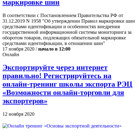
маркировке шин
В соответствии с Постановлением Правительства РФ от
31.12.2019 N 1958 "Об утверждении Правил маркировки шин
средствами идентификации и особенностях внедрения
государственной информационной системы мониторинга за
оборотом товаров, подлежащих обязательной маркировке
средствами идентификации, в отношении шин"
17 ноября 2020 /
начало в 12:00
Онлайн
Экспортируйте через интернет
правильно! Регистрируйтесь на
онлайн-тренинг школы экспорта РЭЦ
«Возможности онлайн-торговли для
экспортеров»
12 ноября 2020