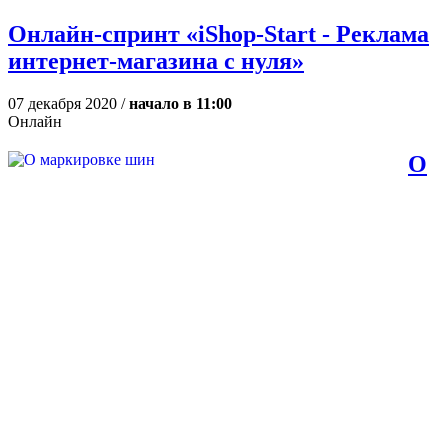
Онлайн-спринт «iShop-Start - Реклама
интернет-магазина с нуля»
07 декабря 2020 /
начало в 11:00
Онлайн
О