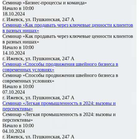
Семинар «Бизнес-процессы и команда»
Начало в 10:00
18.10.2024
г. Ижевск, ул. Пушкинская, 247 А
Семинар «Как продавать через ключевые ценности клиентов
в разных нишах»
Семинар «Как продавать через ключевые ценности клиентов
в разных нишах»
Начало в 10:00
14.10.2024
г. Ижевск, ул. Пушкинская, 247 А
Семинар «Способы продвижения швейного бизнеса в
современных условиях»
Семинар «Способы продвижения швейного бизнеса в
современных условиях»
Начало в 10:00
07.10.2024
г. Ижевск, ул. Пушкинская, 247 А
Семинар «Легкая промышленность в 2024: вызовы и
перспективы»
Семинар «Легкая промышленность в 2024: вызовы и
перспективы»
Начало в 10:00
04.10.2024
г. Ижевск, ул. Пушкинская, 247 А