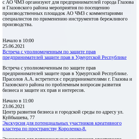
с АО ЧМЗ организуют для предпринимателей города Глазова
и Глазовского района мероприятия по посещению
производственных площадок АО ЧМЗ с комментариями
специалистов по применению инструментов бережливого
производства.
Начало в 10:00
25.06.2021
Встреча с уполномоченным по защите прав
предпринимателей защите прав в Удмуртской Республике
Встреча с уполномоченным по защите прав
предпринимателей защите прав в Удмуртской Республике.
Прасолов А.А. встретится с предпринимателями г. Глазова и
Глазовского района по проблемным вопросам развития
бизнеса и защите их прав и интересов.
Начало в 11:00
23.06.2021
Центр развития бизнеса и городской среды по адресу ул.
Куйбышева, 77
Экскурсия для потенциальных участников креативного
кластера по пространству Короленко-8.