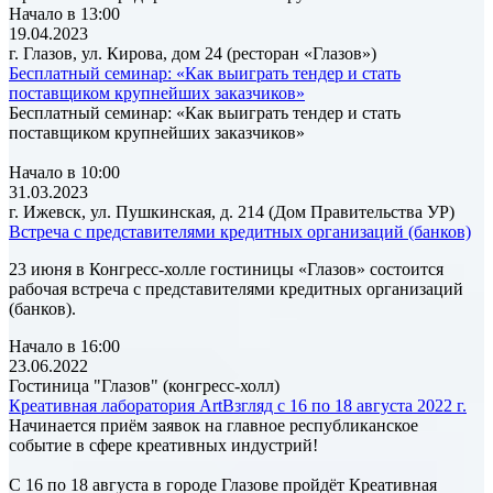
Начало в 13:00
19.04.2023
г. Глазов, ул. Кирова, дом 24 (ресторан «Глазов»)
Бесплатный семинар: «Как выиграть тендер и стать
поставщиком крупнейших заказчиков»
Бесплатный семинар: «Как выиграть тендер и стать
поставщиком крупнейших заказчиков»
Начало в 10:00
31.03.2023
г. Ижевск, ул. Пушкинская, д. 214 (Дом Правительства УР)
Встреча с представителями кредитных организаций (банков)
23 июня в Конгресс-холле гостиницы «Глазов» состоится
рабочая встреча с представителями кредитных организаций
(банков).
Начало в 16:00
23.06.2022
Гостиница "Глазов" (конгресс-холл)
Креативная лаборатория ArtВзгляд с 16 по 18 августа 2022 г.
Начинается приём заявок на главное республиканское
событие в сфере креативных индустрий!
С 16 по 18 августа в городе Глазове пройдёт Креативная