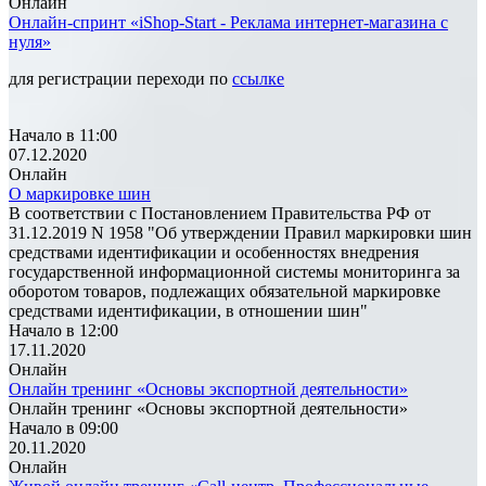
Онлайн
Онлайн-спринт «iShop-Start - Реклама интернет-магазина с
нуля»
для регистрации переходи по
ссылке
Начало в 11:00
07.12.2020
Онлайн
О маркировке шин
В соответствии с Постановлением Правительства РФ от
31.12.2019 N 1958 "Об утверждении Правил маркировки шин
средствами идентификации и особенностях внедрения
государственной информационной системы мониторинга за
оборотом товаров, подлежащих обязательной маркировке
средствами идентификации, в отношении шин"
Начало в 12:00
17.11.2020
Онлайн
Онлайн тренинг «Основы экспортной деятельности»
Онлайн тренинг «Основы экспортной деятельности»
Начало в 09:00
20.11.2020
Онлайн