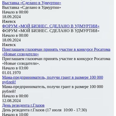
Выставка «Сделано в Удмуртии»
Выставка «Сделано в Удмуртии»
Начало в 00:00
18.09.2024
Ижевск
ФОРУМ «МОЙ БИЗНЕС. СДЕЛАНО В УДМУРТИИ»
ФОРУМ «МОЙ БИЗНЕС. СДЕЛАНО В УДМУРТИИ»
Начало в 00:00
18.09.2024
Ижевск
Приглашаем глазовчан принять участие в конкурсе Росатома
«Новые созидатели»
Приглашаем глазовчан принять участие в конкурсе Росатома
«Новые созидатели».
Начало в 03:00
01.01.1970
Мама-предприниматель, получи грант в размере 100 000
рублей!
Мама-предприниматель, получи грант в размере 100 000
рублей!
Начало в 00:00
12.08.2024
День резидента г.Глазов
День резидента г.Глазов (17 июля 10:00 - 17:30)
Начало в 10:00