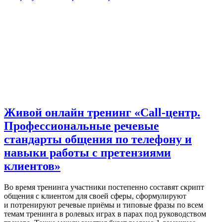
Живой онлайн тренинг «Call-центр.
Профессиональные речевые
стандарты общения по телефону и
навыки работы с претензиями
клиентов»
Во время тренинга участники постепенно составят скрипт
общения с клиентом для своей сферы, сформулируют
и потренируют речевые приёмы и типовые фразы по всем
темам тренинга в ролевых играх в парах под руководством