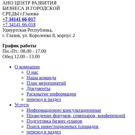
АНО ЦЕНТР РАЗВИТИЯ
БИЗНЕСА И ГОРОДСКОЙ
СРЕДЫ г.Глазова
+7 34141 66-017
+7 34141 66-018
Удмуртская Республика,
г. Глазов, ул. Короленко 8, корпус 2
График работы
Пн.-Пт.: 08.00 - 17.00
Обед 12.00 - 13.00
О компании
О нас
Наша команда
План мероприятий
Документы
Раскрытие информации
переход в раздел
Услуги
Информационно консультационные
Проведение форумов, семинаров, конференций
Подготовка бизнес-планов
Поиск инвестиционных площадок
переход в раздел