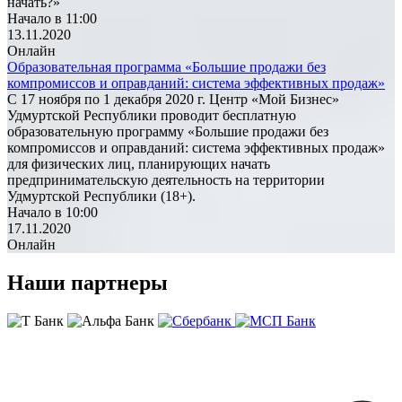
начать?»
Начало в 11:00
13.11.2020
Онлайн
Образовательная программа «Большие продажи без
компромиссов и оправданий: система эффективных продаж»
С 17 ноября по 1 декабря 2020 г. Центр «Мой Бизнес»
Удмуртской Республики проводит бесплатную
образовательную программу «Большие продажи без
компромиссов и оправданий: система эффективных продаж»
для физических лиц, планирующих начать
предпринимательскую деятельность на территории
Удмуртской Республики (18+).
Начало в 10:00
17.11.2020
Онлайн
Наши партнеры