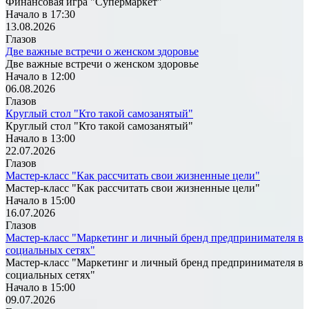
Финансовая игра "Супермаркет"
Начало в 17:30
13.08.2026
Глазов
Две важные встречи о женском здоровье
Две важные встречи о женском здоровье
Начало в 12:00
06.08.2026
Глазов
Круглый стол "Кто такой самозанятый"
Круглый стол "Кто такой самозанятый"
Начало в 13:00
22.07.2026
Глазов
Мастер-класс "Как рассчитать свои жизненные цели"
Мастер-класс "Как рассчитать свои жизненные цели"
Начало в 15:00
16.07.2026
Глазов
Мастер-класс "Маркетинг и личный бренд предпринимателя в
социальных сетях"
Мастер-класс "Маркетинг и личный бренд предпринимателя в
социальных сетях"
Начало в 15:00
09.07.2026