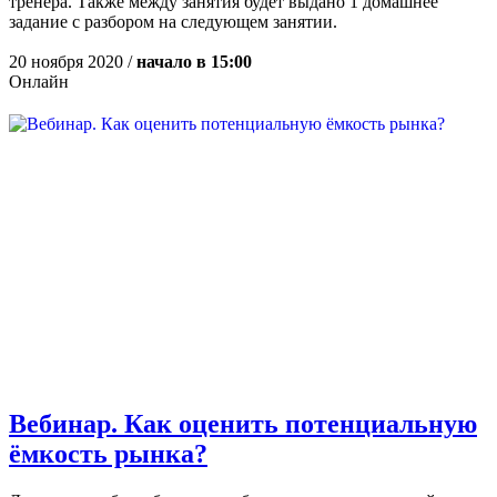
тренера. Также между занятия будет выдано 1 домашнее
задание с разбором на следующем занятии.
20 ноября 2020 /
начало в 15:00
Онлайн
Вебинар. Как оценить потенциальную
ёмкость рынка?