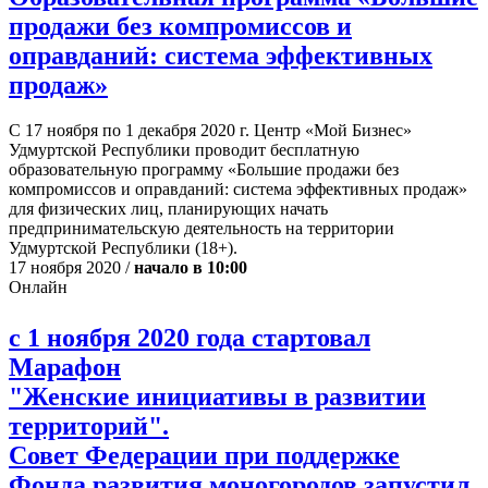
продажи без компромиссов и
оправданий: система эффективных
продаж»
С 17 ноября по 1 декабря 2020 г. Центр «Мой Бизнес»
Удмуртской Республики проводит бесплатную
образовательную программу «Большие продажи без
компромиссов и оправданий: система эффективных продаж»
для физических лиц, планирующих начать
предпринимательскую деятельность на территории
Удмуртской Республики (18+).
17 ноября 2020 /
начало в 10:00
Онлайн
с 1 ноября 2020 года стартовал
Марафон
"Женские инициативы в развитии
территорий".
Совет Федерации при поддержке
Фонда развития моногородов запустил