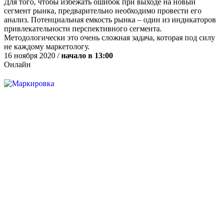
Для того, чтобы избежать ошибок при выходе на новый
сегмент рынка, предварительно необходимо провести его
анализ. Потенциальная емкость рынка – один из индикаторов
привлекательности перспективного сегмента.
Методологически это очень сложная задача, которая под силу
не каждому маркетологу.
16 ноября 2020 /
начало в 13:00
Онлайн