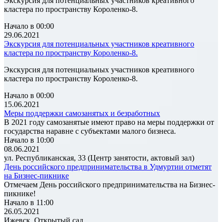
Экскурсия для потенциальных участников креативного
кластера по пространству Короленко-8.
Начало в 00:00
29.06.2021
Экскурсия для потенциальных участников креативного
кластера по пространству Короленко-8.
Экскурсия для потенциальных участников креативного
кластера по пространству Короленко-8.
Начало в 00:00
15.06.2021
Меры поддержки самозанятых и безработных
В 2021 году самозанятые имеют право на меры поддержки от
государства наравне с субъектами малого бизнеса.
Начало в 10:00
08.06.2021
ул. Республиканская, 33 (Центр занятости, актовый зал)
День российского предпринимательства в Удмуртии отметят
на Бизнес-пикнике
Отмечаем День российского предпринимательства на Бизнес-
пикнике!
Начало в 11:00
26.05.2021
Ижевск, Открытый сад