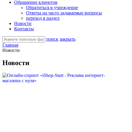
Обращение клиентов
Обратиться в учреждение
Ответы на часто задаваемые вопросы
переход в раздел
Новости
Контакты
поиск
закрыть
Главная
Новости
Новости