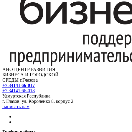
АНО ЦЕНТР РАЗВИТИЯ
БИЗНЕСА И ГОРОДСКОЙ
СРЕДЫ г.Глазова
+7 34141 66-017
+7 34141 66-018
Удмуртская Республика,
г. Глазов, ул. Короленко 8, корпус 2
написать нам
График работы