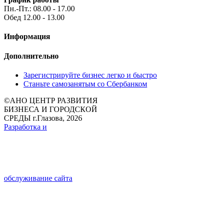
Пн.-Пт.: 08.00 - 17.00
Обед 12.00 - 13.00
Информация
Дополнительно
Зарегистрируйте бизнес легко и быстро
Станьте самозанятым со Сбербанком
©
АНО ЦЕНТР РАЗВИТИЯ
БИЗНЕСА И ГОРОДСКОЙ
СРЕДЫ г.Глазова, 2026
Разработка и
обслуживание сайта