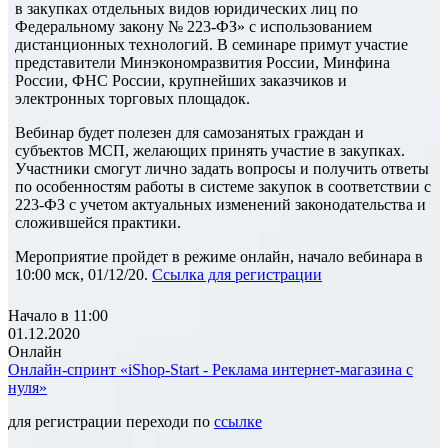
в закупках отдельных видов юридических лиц по
Федеральному закону № 223-ФЗ» с использованием
дистанционных технологий. В семинаре примут участие
представители Минэкономразвития России, Минфина
России, ФНС России, крупнейших заказчиков и
электронных торговых площадок.
Вебинар будет полезен для самозанятых граждан и
субъектов МСП, желающих принять участие в закупках.
Участники смогут лично задать вопросы и получить ответы
по особенностям работы в системе закупок в соответствии с
223-ФЗ с учетом актуальных изменений законодательства и
сложившейся практики.
Мероприятие пройдет в режиме онлайн, начало вебинара в
10:00 мск, 01/12/20.
Ссылка для регистрации
Начало в 11:00
01.12.2020
Онлайн
Онлайн-спринт «iShop-Start - Реклама интернет-магазина с
нуля»
для регистрации переходи по
ссылке