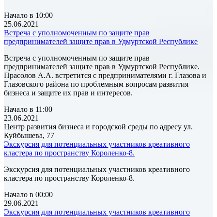
Начало в 10:00
25.06.2021
Встреча с уполномоченным по защите прав
предпринимателей защите прав в Удмуртской Республике
Встреча с уполномоченным по защите прав
предпринимателей защите прав в Удмуртской Республике.
Прасолов А.А. встретится с предпринимателями г. Глазова и
Глазовского района по проблемным вопросам развития
бизнеса и защите их прав и интересов.
Начало в 11:00
23.06.2021
Центр развития бизнеса и городской среды по адресу ул.
Куйбышева, 77
Экскурсия для потенциальных участников креативного
кластера по пространству Короленко-8.
Экскурсия для потенциальных участников креативного
кластера по пространству Короленко-8.
Начало в 00:00
29.06.2021
Экскурсия для потенциальных участников креативного