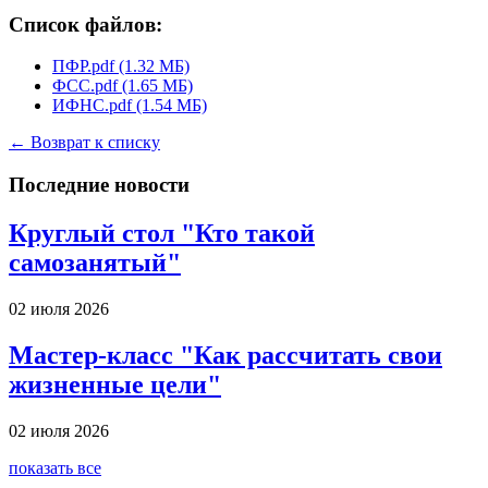
Список файлов:
ПФР.pdf (1.32 МБ)
ФСС.pdf (1.65 МБ)
ИФНС.pdf (1.54 МБ)
← Возврат к списку
Последние новости
Круглый стол "Кто такой
самозанятый"
02 июля 2026
Мастер-класс "Как рассчитать свои
жизненные цели"
02 июля 2026
показать все