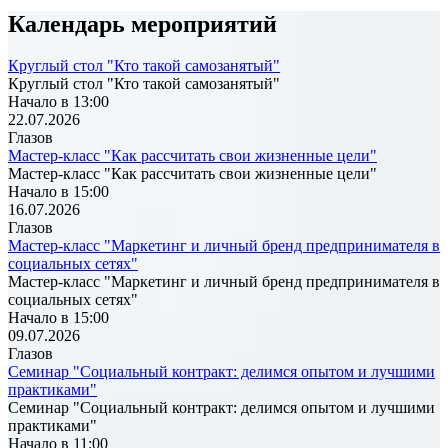
Календарь мероприятий
Круглый стол "Кто такой самозанятый"
Круглый стол "Кто такой самозанятый"
Начало в 13:00
22.07.2026
Глазов
Мастер-класс "Как рассчитать свои жизненные цели"
Мастер-класс "Как рассчитать свои жизненные цели"
Начало в 15:00
16.07.2026
Глазов
Мастер-класс "Маркетинг и личный бренд предпринимателя в
социальных сетях"
Мастер-класс "Маркетинг и личный бренд предпринимателя в
социальных сетях"
Начало в 15:00
09.07.2026
Глазов
Семинар "Социальный контракт: делимся опытом и лучшими
практиками"
Семинар "Социальный контракт: делимся опытом и лучшими
практиками"
Начало в 11:00