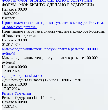
ФОРУМ «МОЙ БИЗНЕС. СДЕЛАНО В УДМУРТИИ»
ФОРУМ «МОЙ БИЗНЕС. СДЕЛАНО В УДМУРТИИ»
Начало в 00:00
18.09.2024
Ижевск
Приглашаем глазовчан принять участие в конкурсе Росатома
«Новые созидатели»
Приглашаем глазовчан принять участие в конкурсе Росатома
«Новые созидатели».
Начало в 03:00
01.01.1970
Мама-предприниматель, получи грант в размере 100 000
рублей!
Мама-предприниматель, получи грант в размере 100 000
рублей!
Начало в 00:00
12.08.2024
День резидента г.Глазов
День резидента г.Глазов (17 июля 10:00 - 17:30)
Начало в 10:00
17.07.2024
Ритм в Удмуртии
Ритм в Удмуртии (12 - 14 июля)
Начало в 00:00
12.07.2024