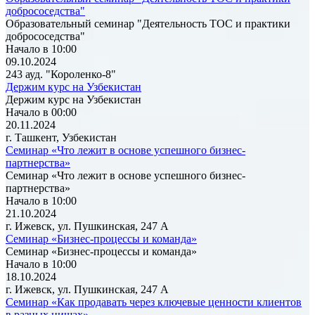
добрососедства"
Образовательный семинар "Деятельность ТОС и практики
добрососедства"
Начало в 10:00
09.10.2024
243 ауд. "Короленко-8"
Держим курс на Узбекистан
Держим курс на Узбекистан
Начало в 00:00
20.11.2024
г. Ташкент, Узбекистан
Семинар «Что лежит в основе успешного бизнес-
партнерства»
Семинар «Что лежит в основе успешного бизнес-
партнерства»
Начало в 10:00
21.10.2024
г. Ижевск, ул. Пушкинская, 247 А
Семинар «Бизнес-процессы и команда»
Семинар «Бизнес-процессы и команда»
Начало в 10:00
18.10.2024
г. Ижевск, ул. Пушкинская, 247 А
Семинар «Как продавать через ключевые ценности клиентов
в разных нишах»