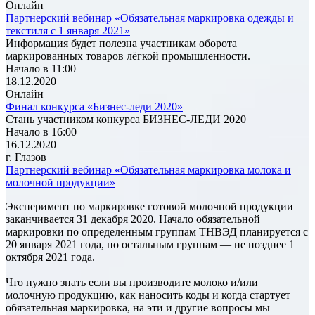
Онлайн
Партнерский вебинар «Обязательная маркировка одежды и
текстиля с 1 января 2021»
Информация будет полезна участникам оборота
маркированных товаров лёгкой промышленности.
Начало в 11:00
18.12.2020
Онлайн
Финал конкурса «Бизнес-леди 2020»
Стань участником конкурса БИЗНЕС-ЛЕДИ 2020
Начало в 16:00
16.12.2020
г. Глазов
Партнерский вебинар «Обязательная маркировка молока и
молочной продукции»
Эксперимент по маркировке готовой молочной продукции
заканчивается 31 декабря 2020. Начало обязательной
маркировки по определенным группам ТНВЭД планируется с
20 января 2021 года, по остальным группам — не позднее 1
октября 2021 года.
Что нужно знать если вы производите молоко и/или
молочную продукцию, как наносить коды и когда стартует
обязательная маркировка, на эти и другие вопросы мы