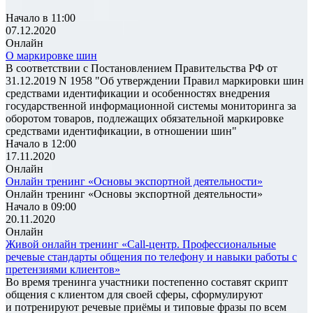
Начало в 11:00
07.12.2020
Онлайн
О маркировке шин
В соответствии с Постановлением Правительства РФ от
31.12.2019 N 1958 "Об утверждении Правил маркировки шин
средствами идентификации и особенностях внедрения
государственной информационной системы мониторинга за
оборотом товаров, подлежащих обязательной маркировке
средствами идентификации, в отношении шин"
Начало в 12:00
17.11.2020
Онлайн
Онлайн тренинг «Основы экспортной деятельности»
Онлайн тренинг «Основы экспортной деятельности»
Начало в 09:00
20.11.2020
Онлайн
Живой онлайн тренинг «Call-центр. Профессиональные
речевые стандарты общения по телефону и навыки работы с
претензиями клиентов»
Во время тренинга участники постепенно составят скрипт
общения с клиентом для своей сферы, сформулируют
и потренируют речевые приёмы и типовые фразы по всем