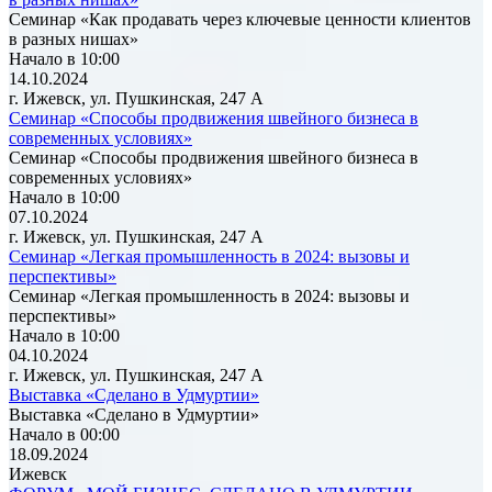
Семинар «Как продавать через ключевые ценности клиентов
в разных нишах»
Начало в 10:00
14.10.2024
г. Ижевск, ул. Пушкинская, 247 А
Семинар «Способы продвижения швейного бизнеса в
современных условиях»
Семинар «Способы продвижения швейного бизнеса в
современных условиях»
Начало в 10:00
07.10.2024
г. Ижевск, ул. Пушкинская, 247 А
Семинар «Легкая промышленность в 2024: вызовы и
перспективы»
Семинар «Легкая промышленность в 2024: вызовы и
перспективы»
Начало в 10:00
04.10.2024
г. Ижевск, ул. Пушкинская, 247 А
Выставка «Сделано в Удмуртии»
Выставка «Сделано в Удмуртии»
Начало в 00:00
18.09.2024
Ижевск