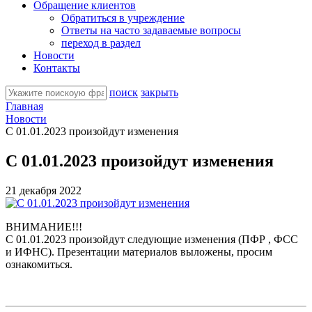
Обращение клиентов
Обратиться в учреждение
Ответы на часто задаваемые вопросы
переход в раздел
Новости
Контакты
поиск
закрыть
Главная
Новости
С 01.01.2023 произойдут изменения
С 01.01.2023 произойдут изменения
21 декабря 2022
ВНИМАНИЕ!!!
С 01.01.2023 произойдут следующие изменения (ПФР , ФСС
и ИФНС). Презентации материалов выложены, просим
ознакомиться.