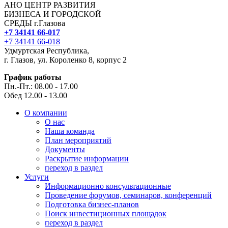
АНО ЦЕНТР РАЗВИТИЯ
БИЗНЕСА И ГОРОДСКОЙ
СРЕДЫ г.Глазова
+7 34141 66-017
+7 34141 66-018
Удмуртская Республика,
г. Глазов, ул. Короленко 8, корпус 2
График работы
Пн.-Пт.: 08.00 - 17.00
Обед 12.00 - 13.00
О компании
О нас
Наша команда
План мероприятий
Документы
Раскрытие информации
переход в раздел
Услуги
Информационно консультационные
Проведение форумов, семинаров, конференций
Подготовка бизнес-планов
Поиск инвестиционных площадок
переход в раздел