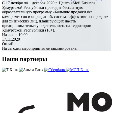
С 17 ноября по 1 декабря 2020 г. Центр «Мой Бизнес»
Удмуртской Республики проводит бесплатную
образовательную программу «Большие продажи без
компромиссов и оправданий: система эффективных продаж»
для физических лиц, планирующих начать
предпринимательскую деятельность на территории
Удмуртской Республики (18+).
Начало в 10:00
17.11.2020
Онлайн
На сегодня мероприятия не запланированы
Наши партнеры