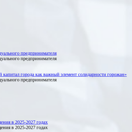
дуального предпринимателя
дуального предпринимателя
й капитал города как важный элемент солидарности горожан»
дуального предпринимателя
ения в 2025-2027 годах
ения в 2025-2027 годах