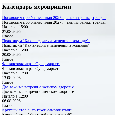
Календарь мероприятий
Поговорим про бизнес-план 2027 г., анализ рынка, тренды
Поговорим про бизнес-план 2027 г., анализ рынка, тренды
Начало в 15:00
27.08.2026
Глазов
Практикум "Как внедрить изменения в команде?"
Практикум "Как внедрить изменения в команде?"
Начало в 15:00
20.08.2026
Глазов
Финансовая игра "Супермаркет"
Финансовая игра "Супермаркет"
Начало в 17:30
13.08.2026
Глазов
Две важные встречи о женском здоровье
Две важные встречи о женском здоровье
Начало в 12:00
06.08.2026
Глазов
Круглый стол "Кто такой самозанятый"
Круглый стол "Кто такой самозанятый"