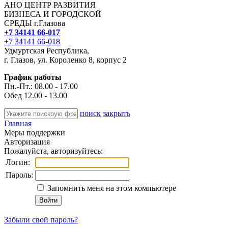
АНО ЦЕНТР РАЗВИТИЯ
БИЗНЕСА И ГОРОДСКОЙ
СРЕДЫ г.Глазова
+7 34141 66-017
+7 34141 66-018
Удмуртская Республика,
г. Глазов, ул. Короленко 8, корпус 2
График работы
Пн.-Пт.: 08.00 - 17.00
Обед 12.00 - 13.00
поиск
закрыть
Главная
Меры поддержки
Авторизация
Пожалуйста, авторизуйтесь:
Логин:
Пароль:
Запомнить меня на этом компьютере
Забыли свой пароль?