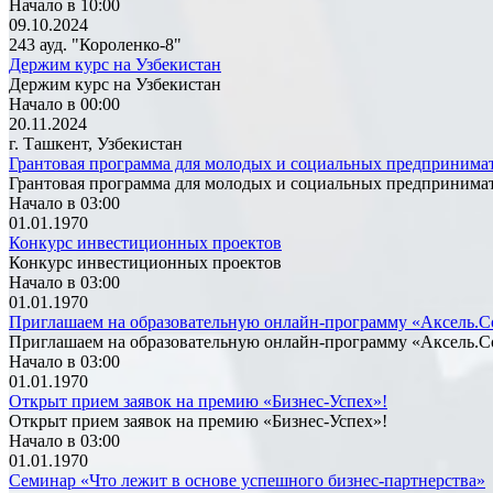
Начало в 10:00
09.10.2024
243 ауд. "Короленко-8"
Держим курс на Узбекистан
Держим курс на Узбекистан
Начало в 00:00
20.11.2024
г. Ташкент, Узбекистан
Грантовая программа для молодых и социальных предпринима
Грантовая программа для молодых и социальных предпринима
Начало в 03:00
01.01.1970
Конкурс инвестиционных проектов
Конкурс инвестиционных проектов
Начало в 03:00
01.01.1970
Приглашаем на образовательную онлайн-программу «Аксель.С
Приглашаем на образовательную онлайн-программу «Аксель.С
Начало в 03:00
01.01.1970
Открыт прием заявок на премию «Бизнес-Успех»!
Открыт прием заявок на премию «Бизнес-Успех»!
Начало в 03:00
01.01.1970
Семинар «Что лежит в основе успешного бизнес-партнерства»