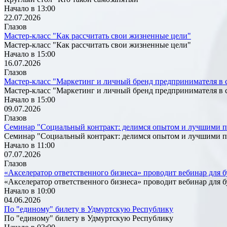
Начало в 13:00
22.07.2026
Глазов
Мастер-класс "Как рассчитать свои жизненные цели"
Мастер-класс "Как рассчитать свои жизненные цели"
Начало в 15:00
16.07.2026
Глазов
Мастер-класс "Маркетинг и личный бренд предпринимателя в 
Мастер-класс "Маркетинг и личный бренд предпринимателя в 
Начало в 15:00
09.07.2026
Глазов
Семинар "Социальный контракт: делимся опытом и лучшими 
Семинар "Социальный контракт: делимся опытом и лучшими 
Начало в 11:00
07.07.2026
Глазов
«Акселератор ответственного бизнеса» проводит вебинар для
«Акселератор ответственного бизнеса» проводит вебинар для
Начало в 10:00
04.06.2026
По "единому" билету в Удмуртскую Республику
По "единому" билету в Удмуртскую Республику