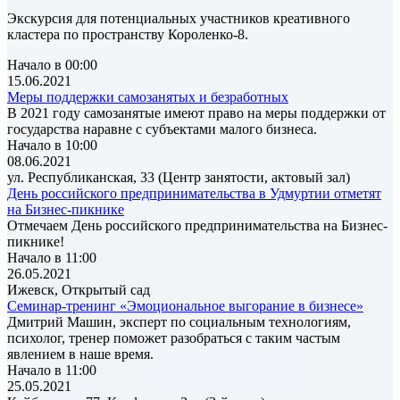
Экскурсия для потенциальных участников креативного
кластера по пространству Короленко-8.
Начало в 00:00
15.06.2021
Меры поддержки самозанятых и безработных
В 2021 году самозанятые имеют право на меры поддержки от
государства наравне с субъектами малого бизнеса.
Начало в 10:00
08.06.2021
ул. Республиканская, 33 (Центр занятости, актовый зал)
День российского предпринимательства в Удмуртии отметят
на Бизнес-пикнике
Отмечаем День российского предпринимательства на Бизнес-
пикнике!
Начало в 11:00
26.05.2021
Ижевск, Открытый сад
Семинар-тренинг «Эмоциональное выгорание в бизнесе»
Дмитрий Машин, эксперт по социальным технологиям,
психолог, тренер поможет разобраться с таким частым
явлением в наше время.
Начало в 11:00
25.05.2021