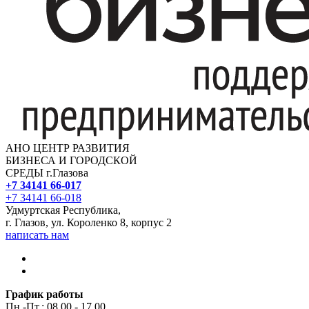
АНО ЦЕНТР РАЗВИТИЯ
БИЗНЕСА И ГОРОДСКОЙ
СРЕДЫ г.Глазова
+7 34141 66-017
+7 34141 66-018
Удмуртская Республика,
г. Глазов, ул. Короленко 8, корпус 2
написать нам
График работы
Пн.-Пт.: 08.00 - 17.00