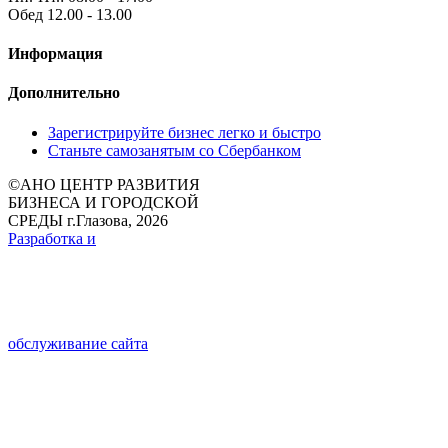
Обед 12.00 - 13.00
Информация
Дополнительно
Зарегистрируйте бизнес легко и быстро
Станьте самозанятым со Сбербанком
©
АНО ЦЕНТР РАЗВИТИЯ
БИЗНЕСА И ГОРОДСКОЙ
СРЕДЫ г.Глазова, 2026
Разработка и
обслуживание сайта