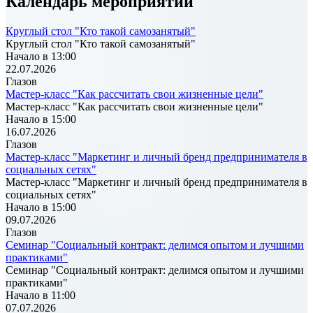
Календарь мероприятий
Круглый стол "Кто такой самозанятый"
Круглый стол "Кто такой самозанятый"
Начало в 13:00
22.07.2026
Глазов
Мастер-класс "Как рассчитать свои жизненные цели"
Мастер-класс "Как рассчитать свои жизненные цели"
Начало в 15:00
16.07.2026
Глазов
Мастер-класс "Маркетинг и личный бренд предпринимателя в
социальных сетях"
Мастер-класс "Маркетинг и личный бренд предпринимателя в
социальных сетях"
Начало в 15:00
09.07.2026
Глазов
Семинар "Социальный контракт: делимся опытом и лучшими
практиками"
Семинар "Социальный контракт: делимся опытом и лучшими
практиками"
Начало в 11:00
07.07.2026