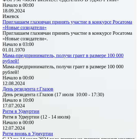
Начало в 00:00
18.09.2024
Ижевск
Приглашаем глазовчан принять участие в конкурсе Росатома
«Новые созидатели»
Приглашаем глазовчан принять участие в конкурсе Росатома
«Новые созидатели».
Начало в 03:00
01.01.1970
Мама-предприниматель, получи грант в размере 100 000
рублей!
Мама-предприниматель, получи грант в размере 100 000
рублей!
Начало в 00:00
12.08.2024
День резидента г.Глазов
День резидента г.Глазов (17 июля 10:00 - 17:30)
Начало в 10:00
17.07.2024
Ритм в Удмуртии
Ритм в Удмуртии (12 - 14 июля)
Начало в 00:00
12.07.2024
Ритм вновь в Удмуртии