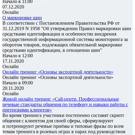
Начало в 11:00
07.12.2020
Онлайн
О маркировке шин
В соответствии с Постановлением Правительства РФ от
31.12.2019 N 1958 "Об утверждении Правил маркировки шин
средствами идентификации и особенностях внедрения
государственной информационной системы мониторинга за
оборотом товаров, подлежащих обязательной маркировке
средствами идентификации, в отношении шин"
Начало в 12:00
17.11.2020
Онлайн
Онлайн тренинг «Основы экспортной деятельности»
Онлайн тренинг «Основы экспортной деятельности»
Начало в 09:00
20.11.2020
Онлайн
Живой онлайн тренинг «Call-центр. Профессиональные
речевые стандарты общения по телефону и навыки работы с
претензиями клиентов»
Во время тренинга участники постепенно составят скрипт
общения с клиентом для своей сферы, сформулируют
и потренируют речевые приёмы и типовые фразы по всем
темам тренинга в ролевых играх в парах под руководством