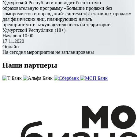
Удмуртской Республики проводит бесплатную
образовательную программу «Большие продажи без
компромиссов и оправданий: система эффективных продаж»
для физических лиц, планирующих начать
предпринимательскую деятельность на территории
Удмуртской Республики (18+).
Начало в 10:00
17.11.2020
Онлайн
На сегодня мероприятия не запланированы
Наши партнеры