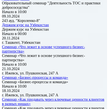
Образовательный семинар "Деятельность ТОС и практики
добрососедства"
Начало в 10:00
09.10.2024
243 ауд. "Короленко-8"
Держим курс на Узбекистан
Держим курс на Узбекистан
Начало в 00:00
20.11.2024
г. Ташкент, Узбекистан
Семинар «Что лежит в основе успешного бизнес-
партнерства»
Семинар «Что лежит в основе успешного бизнес-
партнерства»
Начало в 10:00
21.10.2024
г. Ижевск, ул. Пушкинская, 247 А
Семинар «Бизнес-процессы и команда»
Семинар «Бизнес-процессы и команда»
Начало в 10:00
18.10.2024
г. Ижевск, ул. Пушкинская, 247 А
Семинар «Как продавать через ключевые ценности клиентов
в разных нишах»
Семинар «Как продавать через ключевые ценности клиентов