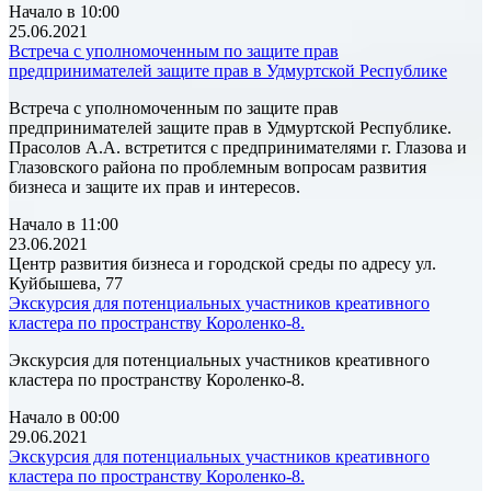
Начало в 10:00
25.06.2021
Встреча с уполномоченным по защите прав
предпринимателей защите прав в Удмуртской Республике
Встреча с уполномоченным по защите прав
предпринимателей защите прав в Удмуртской Республике.
Прасолов А.А. встретится с предпринимателями г. Глазова и
Глазовского района по проблемным вопросам развития
бизнеса и защите их прав и интересов.
Начало в 11:00
23.06.2021
Центр развития бизнеса и городской среды по адресу ул.
Куйбышева, 77
Экскурсия для потенциальных участников креативного
кластера по пространству Короленко-8.
Экскурсия для потенциальных участников креативного
кластера по пространству Короленко-8.
Начало в 00:00
29.06.2021
Экскурсия для потенциальных участников креативного
кластера по пространству Короленко-8.