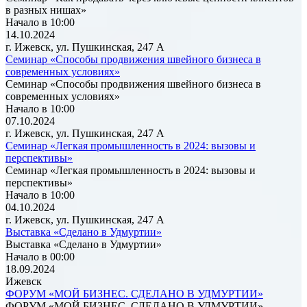
в разных нишах»
Начало в 10:00
14.10.2024
г. Ижевск, ул. Пушкинская, 247 А
Семинар «Способы продвижения швейного бизнеса в
современных условиях»
Семинар «Способы продвижения швейного бизнеса в
современных условиях»
Начало в 10:00
07.10.2024
г. Ижевск, ул. Пушкинская, 247 А
Семинар «Легкая промышленность в 2024: вызовы и
перспективы»
Семинар «Легкая промышленность в 2024: вызовы и
перспективы»
Начало в 10:00
04.10.2024
г. Ижевск, ул. Пушкинская, 247 А
Выставка «Сделано в Удмуртии»
Выставка «Сделано в Удмуртии»
Начало в 00:00
18.09.2024
Ижевск
ФОРУМ «МОЙ БИЗНЕС. СДЕЛАНО В УДМУРТИИ»
ФОРУМ «МОЙ БИЗНЕС. СДЕЛАНО В УДМУРТИИ»