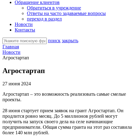
Обращение клиентов
Обратиться в учреждение
Ответы на часто задаваемые вопросы
переход в раздел
Новости
Контакты
поиск
закрыть
Главная
Новости
Агростартап
Агростартап
27 июня 2024
Агростартап – это возможность реализовать самые смелые
проекты.
28 июня стартует прием заявок на грант Агростартап. Он
продлится ровно месяц. До 5 миллионов рублей могут
получить на запуск своего дела на селе начинающие
предприниматели. Общая сумма гранта на этот раз составила
более 140 млн рублей.