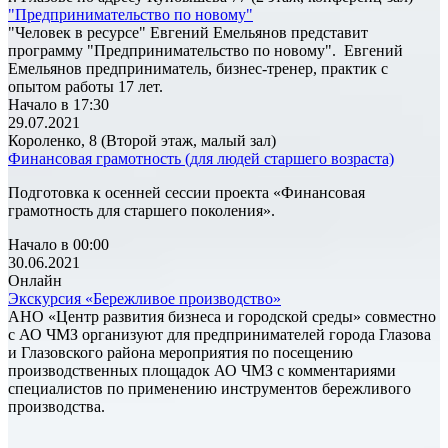
"Предпринимательство по новому"
"Человек в ресурсе" Евгений Емельянов представит
программу "Предпринимательство по новому". Евгений
Емельянов предприниматель, бизнес-тренер, практик с
опытом работы 17 лет.
Начало в 17:30
29.07.2021
Короленко, 8 (Второй этаж, малый зал)
Финансовая грамотность (для людей старшего возраста)
Подготовка к осенней сессии проекта «Финансовая
грамотность для старшего поколения».
Начало в 00:00
30.06.2021
Онлайн
Экскурсия «Бережливое производство»
АНО «Центр развития бизнеса и городской среды» совместно
с АО ЧМЗ организуют для предпринимателей города Глазова
и Глазовского района мероприятия по посещению
производственных площадок АО ЧМЗ с комментариями
специалистов по применению инструментов бережливого
производства.