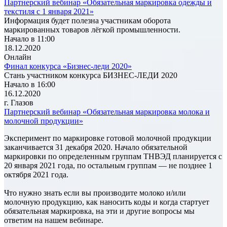
Партнерский вебинар «Обязательная маркировка одежды и
текстиля с 1 января 2021»
Информация будет полезна участникам оборота
маркированных товаров лёгкой промышленности.
Начало в 11:00
18.12.2020
Онлайн
Финал конкурса «Бизнес-леди 2020»
Стань участником конкурса БИЗНЕС-ЛЕДИ 2020
Начало в 16:00
16.12.2020
г. Глазов
Партнерский вебинар «Обязательная маркировка молока и
молочной продукции»
Эксперимент по маркировке готовой молочной продукции
заканчивается 31 декабря 2020. Начало обязательной
маркировки по определенным группам ТНВЭД планируется с
20 января 2021 года, по остальным группам — не позднее 1
октября 2021 года.
Что нужно знать если вы производите молоко и/или
молочную продукцию, как наносить коды и когда стартует
обязательная маркировка, на эти и другие вопросы мы
ответим на нашем вебинаре.