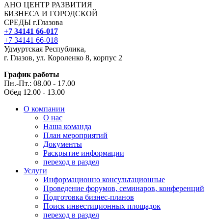
АНО ЦЕНТР РАЗВИТИЯ
БИЗНЕСА И ГОРОДСКОЙ
СРЕДЫ г.Глазова
+7 34141 66-017
+7 34141 66-018
Удмуртская Республика,
г. Глазов, ул. Короленко 8, корпус 2
График работы
Пн.-Пт.: 08.00 - 17.00
Обед 12.00 - 13.00
О компании
О нас
Наша команда
План мероприятий
Документы
Раскрытие информации
переход в раздел
Услуги
Информационно консультационные
Проведение форумов, семинаров, конференций
Подготовка бизнес-планов
Поиск инвестиционных площадок
переход в раздел