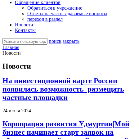
Обращение клиентов
Обратиться в учреждение
Ответы на часто задаваемые вопросы
переход в раздел
Новости
Контакты
поиск
закрыть
Главная
Новости
Новости
На инвестиционной карте России
появилась возможность размещать
частные площадки
24 июля 2024
Корпорация развития Удмуртии|Мой
бизнес начинает старт заявок на