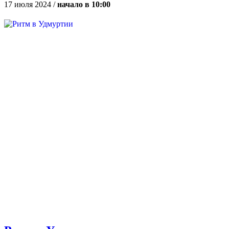
17 июля 2024 /
начало в 10:00