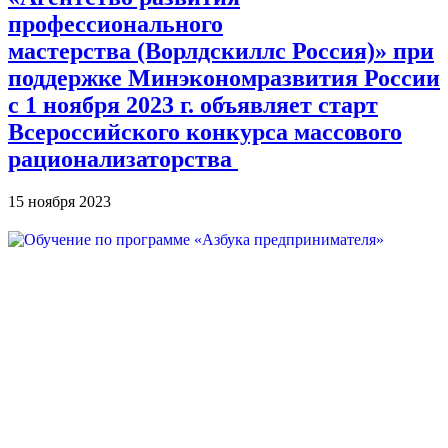
профессионального
мастерства (Ворлдскиллс Россия)» при
поддержке Минэкономразвития России
с 1 ноября 2023 г. объявляет старт
Всероссийского конкурса массового
рационализаторства
15 ноября 2023