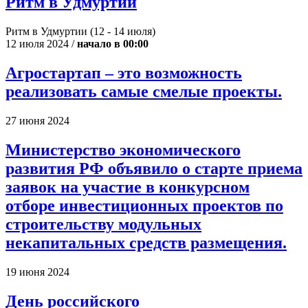
Ритм в Удмуртии
Ритм в Удмуртии (12 - 14 июля)
12 июля 2024 /
начало в 00:00
Агростартап – это возможность
реализовать самые смелые проекты.
27 июня 2024
Министерство экономического
развития РФ объявило о старте приема
заявок на участие в конкурсном
отборе инвестиционных проектов по
строительству модульных
некапитальных средств размещения.
19 июня 2024
День российского