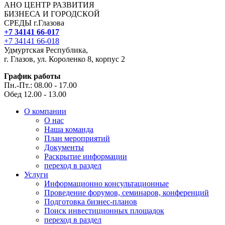
АНО ЦЕНТР РАЗВИТИЯ
БИЗНЕСА И ГОРОДСКОЙ
СРЕДЫ г.Глазова
+7 34141 66-017
+7 34141 66-018
Удмуртская Республика,
г. Глазов, ул. Короленко 8, корпус 2
График работы
Пн.-Пт.: 08.00 - 17.00
Обед 12.00 - 13.00
О компании
О нас
Наша команда
План мероприятий
Документы
Раскрытие информации
переход в раздел
Услуги
Информационно консультационные
Проведение форумов, семинаров, конференций
Подготовка бизнес-планов
Поиск инвестиционных площадок
переход в раздел