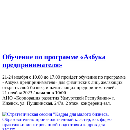
Обучение по программе «Азбука
предпринимателя»
21-24 ноября с 10.00 до 17.00 пройдет обучение по программе
«Азбука предпринимателя» для физических лиц, желающих
открыть свой бизнес, и начинающих предпринимателей.
21 ноября 2023 /
начало в 10:00
АНО «Корпорация развития Удмуртской Республики» г.
Ижевск, ул. Пушкинская, 247а, 2 этаж, конференц-зал.