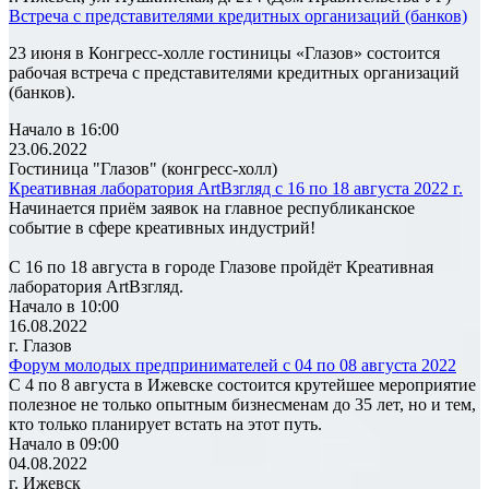
Встреча с представителями кредитных организаций (банков)
23 июня в Конгресс-холле гостиницы «Глазов» состоится
рабочая встреча с представителями кредитных организаций
(банков).
Начало в 16:00
23.06.2022
Гостиница "Глазов" (конгресс-холл)
Креативная лаборатория ArtВзгляд с 16 по 18 августа 2022 г.
Начинается приём заявок на главное республиканское
событие в сфере креативных индустрий!
С 16 по 18 августа в городе Глазове пройдёт Креативная
лаборатория ArtВзгляд.
Начало в 10:00
16.08.2022
г. Глазов
Форум молодых предпринимателей с 04 по 08 августа 2022
С 4 по 8 августа в Ижевске состоится крутейшее мероприятие
полезное не только опытным бизнесменам до 35 лет, но и тем,
кто только планирует встать на этот путь.
Начало в 09:00
04.08.2022
г. Ижевск