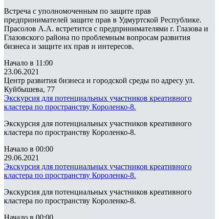
Встреча с уполномоченным по защите прав
предпринимателей защите прав в Удмуртской Республике.
Прасолов А.А. встретится с предпринимателями г. Глазова и
Глазовского района по проблемным вопросам развития
бизнеса и защите их прав и интересов.
Начало в 11:00
23.06.2021
Центр развития бизнеса и городской среды по адресу ул.
Куйбышева, 77
Экскурсия для потенциальных участников креативного
кластера по пространству Короленко-8.
Экскурсия для потенциальных участников креативного
кластера по пространству Короленко-8.
Начало в 00:00
29.06.2021
Экскурсия для потенциальных участников креативного
кластера по пространству Короленко-8.
Экскурсия для потенциальных участников креативного
кластера по пространству Короленко-8.
Начало в 00:00