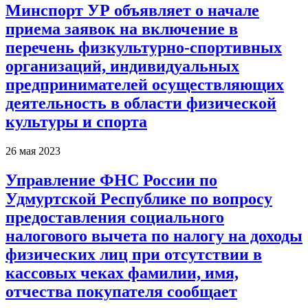
Минспорт УР объявляет о начале
приема заявок на включение в
перечень физкультурно-спортивных
организаций, индивидуальных
предпринимателей осуществляющих
деятельность в области физической
культуры и спорта
26 мая 2023
Управление ФНС России по
Удмуртской Республике по вопросу
предоставления социального
налогового вычета по налогу на доходы
физических лиц при отсутствии в
кассовых чеках фамилии, имя,
отчества покупателя сообщает