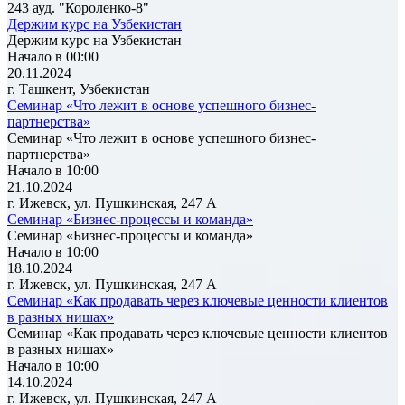
243 ауд. "Короленко-8"
Держим курс на Узбекистан
Держим курс на Узбекистан
Начало в 00:00
20.11.2024
г. Ташкент, Узбекистан
Семинар «Что лежит в основе успешного бизнес-
партнерства»
Семинар «Что лежит в основе успешного бизнес-
партнерства»
Начало в 10:00
21.10.2024
г. Ижевск, ул. Пушкинская, 247 А
Семинар «Бизнес-процессы и команда»
Семинар «Бизнес-процессы и команда»
Начало в 10:00
18.10.2024
г. Ижевск, ул. Пушкинская, 247 А
Семинар «Как продавать через ключевые ценности клиентов
в разных нишах»
Семинар «Как продавать через ключевые ценности клиентов
в разных нишах»
Начало в 10:00
14.10.2024
г. Ижевск, ул. Пушкинская, 247 А