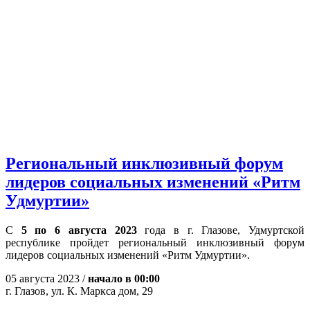
Региональный инклюзивный форум
лидеров социальных изменений «Ритм
Удмуртии»
С
5 по 6 августа 2023
года в г. Глазове, Удмуртской
республике пройдет региональный инклюзивный форум
лидеров социальных изменений «Ритм Удмуртии».
05 августа 2023 /
начало в 00:00
г. Глазов, ул. К. Маркса дом, 29