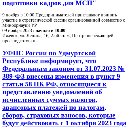
подготовки кадров для МСП"
9 ноября в 10:00 Предпринимателей приглашают принять
участие в стратегической сессии организованной совместно с
Минобрнауки УР
09 ноября 2023 /
начало в 10:00
Ижевск, ул. Ленина, 16, 2-ой этаж, Центр опережающей
профподготовки
УФНС России по Удмуртской
Республике информирует, что
Федеральным законом от 31.07.2023 №
389-ФЗ внесены изменения в пункт 9
статьи 58 НК РФ, относящиеся к
представлению уведомлений об
исчисленных суммах налогов,
авансовых платежей по налогам,
сборов, страховых взносов, которые
будут действовать с 1 октября 2023 года