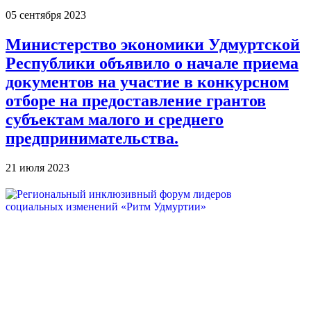
05 сентября 2023
Министерство экономики Удмуртской
Республики объявило о начале приема
документов на участие в конкурсном
отборе на предоставление грантов
субъектам малого и среднего
предпринимательства.
21 июля 2023