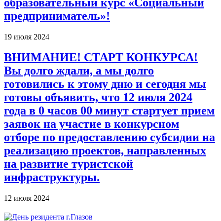
образовательный курс «Социальный
предприниматель»!
19 июля 2024
ВНИМАНИЕ! СТАРТ КОНКУРСА!
Вы долго ждали, а мы долго
готовились к этому дню и сегодня мы
готовы объявить, что 12 июля 2024
года в 0 часов 00 минут стартует прием
заявок на участие в конкурсном
отборе по предоставлению субсидии на
реализацию проектов, направленных
на развитие туристской
инфраструктуры.
12 июля 2024