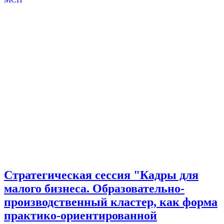
Стратегическая сессия "Кадры для
малого бизнеса. Образовательно-
производственный кластер, как форма
практико-ориентированной