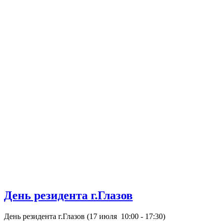
День резидента г.Глазов
День резидента г.Глазов (17 июля 10:00 - 17:30)