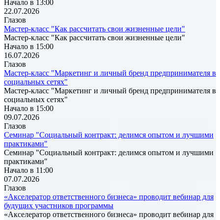
Начало в 13:00
22.07.2026
Глазов
Мастер-класс "Как рассчитать свои жизненные цели"
Мастер-класс "Как рассчитать свои жизненные цели"
Начало в 15:00
16.07.2026
Глазов
Мастер-класс "Маркетинг и личный бренд предпринимателя в
социальных сетях"
Мастер-класс "Маркетинг и личный бренд предпринимателя в
социальных сетях"
Начало в 15:00
09.07.2026
Глазов
Семинар "Социальный контракт: делимся опытом и лучшими
практиками"
Семинар "Социальный контракт: делимся опытом и лучшими
практиками"
Начало в 11:00
07.07.2026
Глазов
«Акселератор ответственного бизнеса» проводит вебинар для
будущих участников программы
«Акселератор ответственного бизнеса» проводит вебинар для