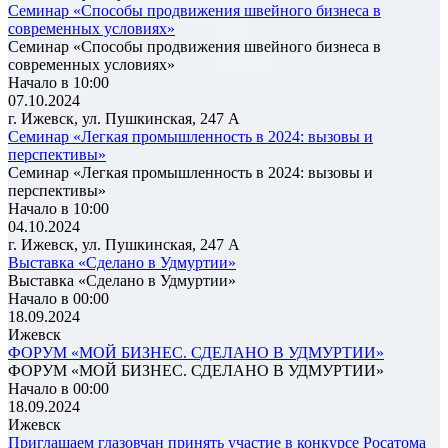
Семинар «Способы продвижения швейного бизнеса в
современных условиях»
Семинар «Способы продвижения швейного бизнеса в
современных условиях»
Начало в 10:00
07.10.2024
г. Ижевск, ул. Пушкинская, 247 А
Семинар «Легкая промышленность в 2024: вызовы и
перспективы»
Семинар «Легкая промышленность в 2024: вызовы и
перспективы»
Начало в 10:00
04.10.2024
г. Ижевск, ул. Пушкинская, 247 А
Выставка «Сделано в Удмуртии»
Выставка «Сделано в Удмуртии»
Начало в 00:00
18.09.2024
Ижевск
ФОРУМ «МОЙ БИЗНЕС. СДЕЛАНО В УДМУРТИИ»
ФОРУМ «МОЙ БИЗНЕС. СДЕЛАНО В УДМУРТИИ»
Начало в 00:00
18.09.2024
Ижевск
Приглашаем глазовчан принять участие в конкурсе Росатома