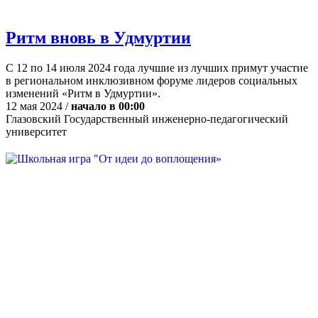
Ритм вновь в Удмуртии
С 12 по 14 июля 2024 года лучшие из лучших примут участие
в региональном инклюзивном форуме лидеров социальных
изменений «Ритм в Удмуртии».
12 мая 2024 /
начало в 00:00
Глазовский Государственный инженерно-педагогический
университет