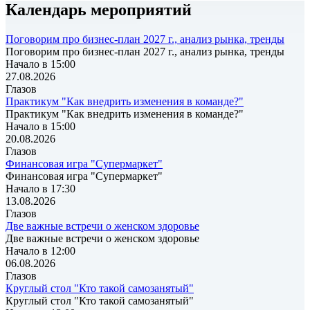
Календарь мероприятий
Поговорим про бизнес-план 2027 г., анализ рынка, тренды
Поговорим про бизнес-план 2027 г., анализ рынка, тренды
Начало в 15:00
27.08.2026
Глазов
Практикум "Как внедрить изменения в команде?"
Практикум "Как внедрить изменения в команде?"
Начало в 15:00
20.08.2026
Глазов
Финансовая игра "Супермаркет"
Финансовая игра "Супермаркет"
Начало в 17:30
13.08.2026
Глазов
Две важные встречи о женском здоровье
Две важные встречи о женском здоровье
Начало в 12:00
06.08.2026
Глазов
Круглый стол "Кто такой самозанятый"
Круглый стол "Кто такой самозанятый"