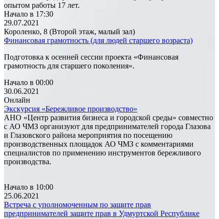
опытом работы 17 лет.
Начало в 17:30
29.07.2021
Короленко, 8 (Второй этаж, малый зал)
Финансовая грамотность (для людей старшего возраста)
Подготовка к осенней сессии проекта «Финансовая
грамотность для старшего поколения».
Начало в 00:00
30.06.2021
Онлайн
Экскурсия «Бережливое производство»
АНО «Центр развития бизнеса и городской среды» совместно
с АО ЧМЗ организуют для предпринимателей города Глазова
и Глазовского района мероприятия по посещению
производственных площадок АО ЧМЗ с комментариями
специалистов по применению инструментов бережливого
производства.
Начало в 10:00
25.06.2021
Встреча с уполномоченным по защите прав
предпринимателей защите прав в Удмуртской Республике