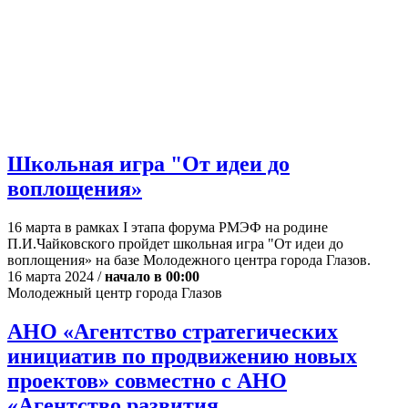
Школьная игра "От идеи до
воплощения»
16 марта в рамках I этапа форума РМЭФ на родине
П.И.Чайковского пройдет школьная игра "От идеи до
воплощения» на базе Молодежного центра города Глазов.
16 марта 2024 /
начало в 00:00
Молодежный центр города Глазов
АНО «Агентство стратегических
инициатив по продвижению новых
проектов» совместно с АНО
«Агентство развития