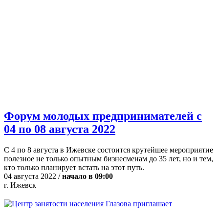
Форум молодых предпринимателей с
04 по 08 августа 2022
С 4 по 8 августа в Ижевске состоится крутейшее мероприятие
полезное не только опытным бизнесменам до 35 лет, но и тем,
кто только планирует встать на этот путь.
04 августа 2022 /
начало в 09:00
г. Ижевск