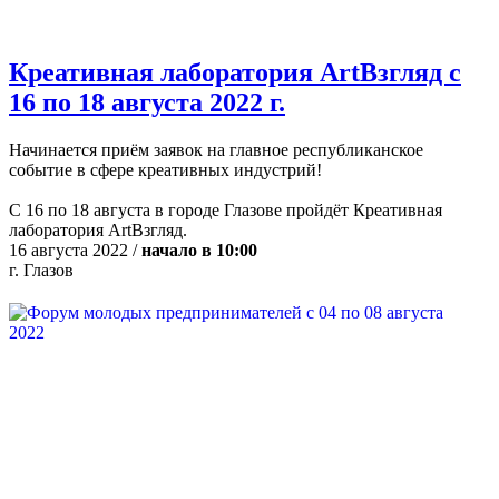
Креативная лаборатория ArtВзгляд с
16 по 18 августа 2022 г.
Начинается приём заявок на главное республиканское
событие в сфере креативных индустрий!
С 16 по 18 августа в городе Глазове пройдёт Креативная
лаборатория ArtВзгляд.
16 августа 2022 /
начало в 10:00
г. Глазов