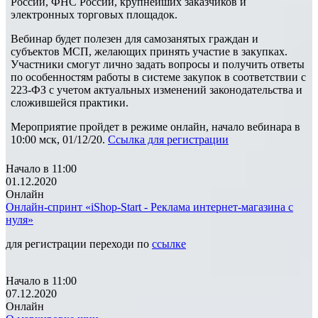
России, ФНС России, крупнейших заказчиков и
электронных торговых площадок.
Вебинар будет полезен для самозанятых граждан и
субъектов МСП, желающих принять участие в закупках.
Участники смогут лично задать вопросы и получить ответы
по особенностям работы в системе закупок в соответствии с
223-ФЗ с учетом актуальных изменений законодательства и
сложившейся практики.
Мероприятие пройдет в режиме онлайн, начало вебинара в
10:00 мск, 01/12/20.
Ссылка для регистрации
Начало в 11:00
01.12.2020
Онлайн
Онлайн-спринт «iShop-Start - Реклама интернет-магазина с
нуля»
для регистрации переходи по
ссылке
Начало в 11:00
07.12.2020
Онлайн