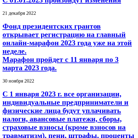
С 01.01.2023 произойдут изменения
21 декабря 2022
Фонд президентских грантов
открывает регистрацию на главный
онлайн-марафон 2023 года уже на этой
неделе.
Марафон пройдет с 11 января по 3
марта 2023 года.
30 ноября 2022
С 1 января 2023 г. все организации,
индивидуальные предприниматели и
физические лица будут уплачивать
налоги, авансовые платежи, сборы,
страховые взносы (кроме взносов на
травматизм), пени, штрафы, проценты