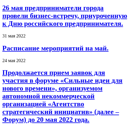
26 мая предприниматели города
провели бизнес-встречу, приуроченную
к Дню российского предпринимателя.
31 мая 2022
Расписание мероприятий на май.
24 мая 2022
Продолжается прием заявок для
участия в форуме «Сильные идеи для
нового времени», организуемом
автономной некоммерческой
организацией «Агентство
стратегический инициатив» (далее –
Форум) до 20 мая 2022 года.