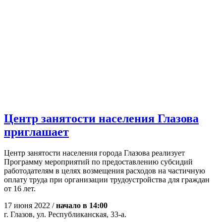
Центр занятости населения Глазова
приглашает
Центр занятости населения города Глазова реализует
Программу мероприятий по предоставлению субсидий
работодателям в целях возмещения расходов на частичную
оплату труда при организации трудоустройства для граждан
от 16 лет.
17 июня 2022 /
начало в 14:00
г. Глазов, ул. Республиканская, 33-а.