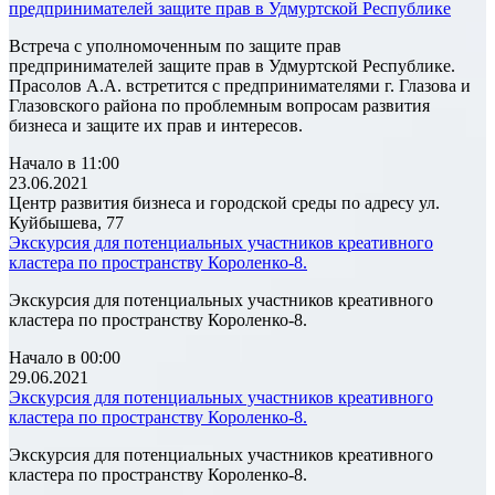
предпринимателей защите прав в Удмуртской Республике
Встреча с уполномоченным по защите прав
предпринимателей защите прав в Удмуртской Республике.
Прасолов А.А. встретится с предпринимателями г. Глазова и
Глазовского района по проблемным вопросам развития
бизнеса и защите их прав и интересов.
Начало в 11:00
23.06.2021
Центр развития бизнеса и городской среды по адресу ул.
Куйбышева, 77
Экскурсия для потенциальных участников креативного
кластера по пространству Короленко-8.
Экскурсия для потенциальных участников креативного
кластера по пространству Короленко-8.
Начало в 00:00
29.06.2021
Экскурсия для потенциальных участников креативного
кластера по пространству Короленко-8.
Экскурсия для потенциальных участников креативного
кластера по пространству Короленко-8.