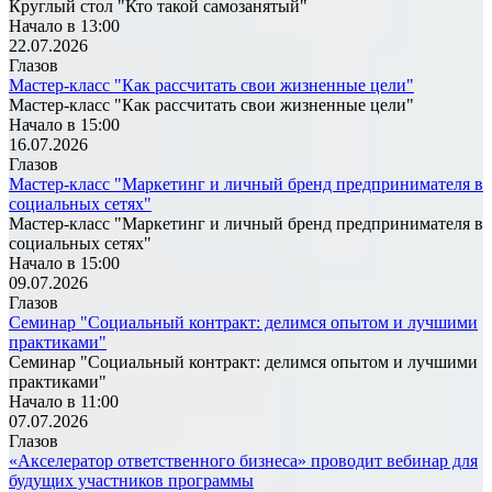
Круглый стол "Кто такой самозанятый"
Начало в 13:00
22.07.2026
Глазов
Мастер-класс "Как рассчитать свои жизненные цели"
Мастер-класс "Как рассчитать свои жизненные цели"
Начало в 15:00
16.07.2026
Глазов
Мастер-класс "Маркетинг и личный бренд предпринимателя в
социальных сетях"
Мастер-класс "Маркетинг и личный бренд предпринимателя в
социальных сетях"
Начало в 15:00
09.07.2026
Глазов
Семинар "Социальный контракт: делимся опытом и лучшими
практиками"
Семинар "Социальный контракт: делимся опытом и лучшими
практиками"
Начало в 11:00
07.07.2026
Глазов
«Акселератор ответственного бизнеса» проводит вебинар для
будущих участников программы