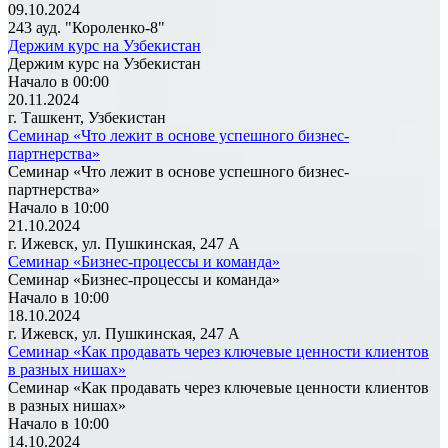
09.10.2024
243 ауд. "Короленко-8"
Держим курс на Узбекистан
Держим курс на Узбекистан
Начало в 00:00
20.11.2024
г. Ташкент, Узбекистан
Семинар «Что лежит в основе успешного бизнес-
партнерства»
Семинар «Что лежит в основе успешного бизнес-
партнерства»
Начало в 10:00
21.10.2024
г. Ижевск, ул. Пушкинская, 247 А
Семинар «Бизнес-процессы и команда»
Семинар «Бизнес-процессы и команда»
Начало в 10:00
18.10.2024
г. Ижевск, ул. Пушкинская, 247 А
Семинар «Как продавать через ключевые ценности клиентов
в разных нишах»
Семинар «Как продавать через ключевые ценности клиентов
в разных нишах»
Начало в 10:00
14.10.2024