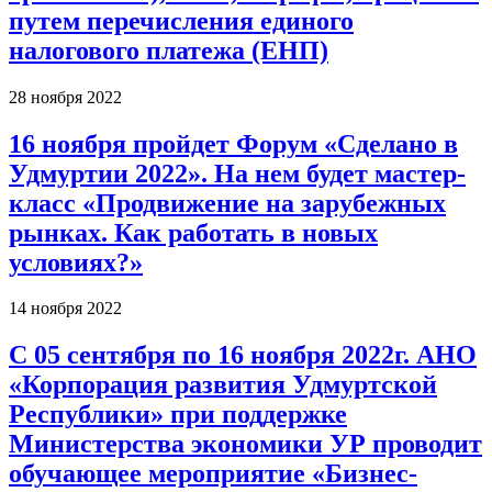
путем перечисления единого
налогового платежа (ЕНП)
28 ноября 2022
16 ноября пройдет Форум «Сделано в
Удмуртии 2022». На нем будет мастер-
класс «Продвижение на зарубежных
рынках. Как работать в новых
условиях?»
14 ноября 2022
С 05 сентября по 16 ноября 2022г. АНО
«Корпорация развития Удмуртской
Республики» при поддержке
Министерства экономики УР проводит
обучающее мероприятие «Бизнес-