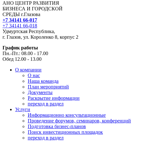
АНО ЦЕНТР РАЗВИТИЯ
БИЗНЕСА И ГОРОДСКОЙ
СРЕДЫ г.Глазова
+7 34141 66-017
+7 34141 66-018
Удмуртская Республика,
г. Глазов, ул. Короленко 8, корпус 2
График работы
Пн.-Пт.: 08.00 - 17.00
Обед 12.00 - 13.00
О компании
О нас
Наша команда
План мероприятий
Документы
Раскрытие информации
переход в раздел
Услуги
Информационно консультационные
Проведение форумов, семинаров, конференций
Подготовка бизнес-планов
Поиск инвестиционных площадок
переход в раздел