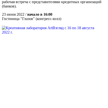
рабочая встреча с представителями кредитных организаций
(банков).
23 июня 2022 /
начало в 16:00
Гостиница "Глазов" (конгресс-холл)