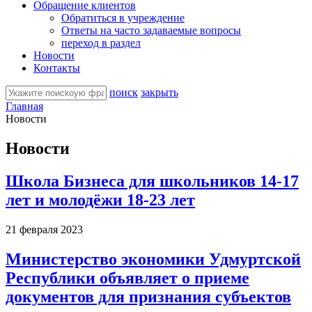
Обращение клиентов
Обратиться в учреждение
Ответы на часто задаваемые вопросы
переход в раздел
Новости
Контакты
поиск
закрыть
Главная
Новости
Новости
Школа Бизнеса для школьников 14-17
лет и молодёжи 18-23 лет
21 февраля 2023
Министерство экономики Удмуртской
Республики объявляет о приеме
документов для признания субъектов