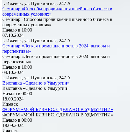
г. Ижевск, ул. Пушкинская, 247 А
Семинар «Способы продвижения швейного бизнеса в
современных условиях»
Семинар «Способы продвижения швейного бизнеса в
современных условиях»
Начало в 10:00
07.10.2024
г. Ижевск, ул. Пушкинская, 247 А
Семинар «Легкая промышленность в 2024: вызовы и
перспективы»
Семинар «Легкая промышленность в 2024: вызовы и
перспективы»
Начало в 10:00
04.10.2024
г. Ижевск, ул. Пушкинская, 247 А
Выставка «Сделано в Удмуртии»
Выставка «Сделано в Удмуртии»
Начало в 00:00
18.09.2024
Ижевск
ФОРУМ «МОЙ БИЗНЕС. СДЕЛАНО В УДМУРТИИ»
ФОРУМ «МОЙ БИЗНЕС. СДЕЛАНО В УДМУРТИИ»
Начало в 00:00
18.09.2024
Ижевск