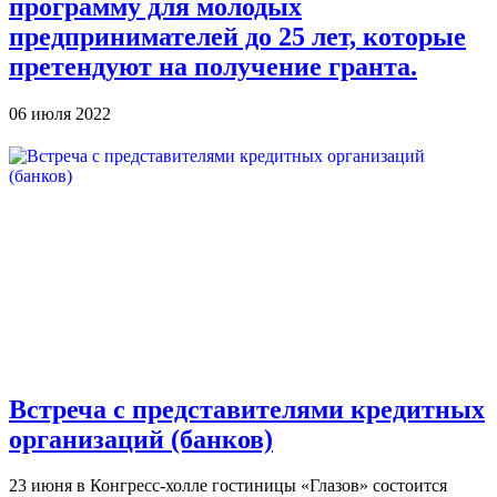
программу для молодых
предпринимателей до 25 лет, которые
претендуют на получение гранта.
06 июля 2022
Встреча с представителями кредитных
организаций (банков)
23 июня в Конгресс-холле гостиницы «Глазов» состоится