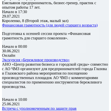
Емельянов предприниматель, бизнес-тренер, практик с
опытом работы 17 лет.
Начало в 17:30
29.07.2021
Короленко, 8 (Второй этаж, малый зал)
Финансовая грамотность (для людей старшего возраста)
Подготовка к осенней сессии проекта «Финансовая
грамотность для старшего поколения».
Начало в 00:00
30.06.2021
Онлайн
Экскурсия «Бережливое производство»
АНО «Центр развития бизнеса и городской среды» совместно
с АО ЧМЗ организуют для предпринимателей города Глазова
и Глазовского района мероприятия по посещению
производственных площадок АО ЧМЗ с комментариями
специалистов по применению инструментов бережливого
производства.
Начало в 10:00
25.06.2021
Встреча с уполномоченным по защите прав