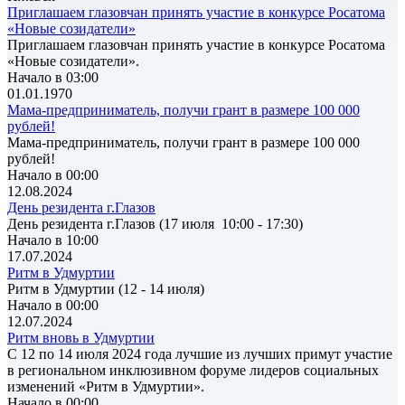
Приглашаем глазовчан принять участие в конкурсе Росатома
«Новые созидатели»
Приглашаем глазовчан принять участие в конкурсе Росатома
«Новые созидатели».
Начало в 03:00
01.01.1970
Мама-предприниматель, получи грант в размере 100 000
рублей!
Мама-предприниматель, получи грант в размере 100 000
рублей!
Начало в 00:00
12.08.2024
День резидента г.Глазов
День резидента г.Глазов (17 июля 10:00 - 17:30)
Начало в 10:00
17.07.2024
Ритм в Удмуртии
Ритм в Удмуртии (12 - 14 июля)
Начало в 00:00
12.07.2024
Ритм вновь в Удмуртии
С 12 по 14 июля 2024 года лучшие из лучших примут участие
в региональном инклюзивном форуме лидеров социальных
изменений «Ритм в Удмуртии».
Начало в 00:00