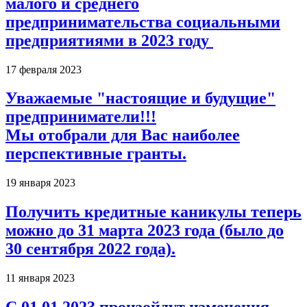
малого и среднего
предпринимательства социальными
предприятиями в 2023 году
17 февраля 2023
Уважаемые "настоящие и будущие"
предприниматели!!!
Мы отобрали для Вас наиболее
перспективные гранты.
19 января 2023
Получить кредитные каникулы теперь
можно до 31 марта 2023 года (было до
30 сентября 2022 года).
11 января 2023