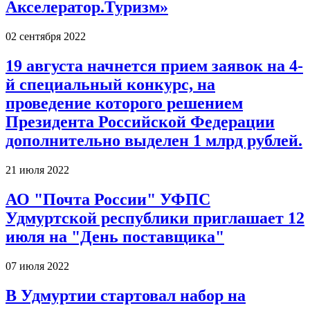
Акселератор.Туризм»
02 сентября 2022
19 августа начнется прием заявок на 4-
й специальный конкурс, на
проведение которого решением
Президента Российской Федерации
дополнительно выделен 1 млрд рублей.
21 июля 2022
АО "Почта России" УФПС
Удмуртской республики приглашает 12
июля на "День поставщика"
07 июля 2022
В Удмуртии стартовал набор на