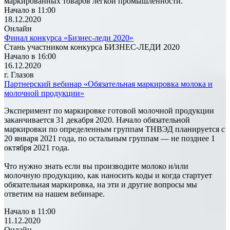
маркированных товаров лёгкой промышленности.
Начало в 11:00
18.12.2020
Онлайн
Финал конкурса «Бизнес-леди 2020»
Стань участником конкурса БИЗНЕС-ЛЕДИ 2020
Начало в 16:00
16.12.2020
г. Глазов
Партнерский вебинар «Обязательная маркировка молока и
молочной продукции»
Эксперимент по маркировке готовой молочной продукции
заканчивается 31 декабря 2020. Начало обязательной
маркировки по определенным группам ТНВЭД планируется с
20 января 2021 года, по остальным группам — не позднее 1
октября 2021 года.
Что нужно знать если вы производите молоко и/или
молочную продукцию, как наносить коды и когда стартует
обязательная маркировка, на эти и другие вопросы мы
ответим на нашем вебинаре.
Начало в 11:00
11.12.2020
Онлайн