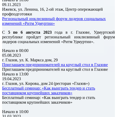
09.11.2023
Ижевск, ул. Ленина, 16, 2-ой этаж, Центр опережающей
профподготовки
Региональный инклюзивный форум лидеров социальных
изменений «Ритм Удмуртии»
С
5 по 6 августа 2023
года в г. Глазове, Удмуртской
республике пройдет региональный инклюзивный форум
лидеров социальных изменений «Ритм Удмуртии».
Начало в 00:00
05.08.2023
г. Глазов, ул. К. Маркса дом, 29
Приглашаем предпринимателей на круглый стол в Глазове
Приглашаем предпринимателей на круглый стол в Глазове
Начало в 13:00
19.04.2023
г. Глазов, ул. Кирова, дом 24 (ресторан «Глазов»)
Бесплатный семинар: «Как выиграть тендер и стать
поставщиком крупнейших заказчиков»
Бесплатный семинар: «Как выиграть тендер и стать
поставщиком крупнейших заказчиков»
Начало в 10:00
31.03.2023