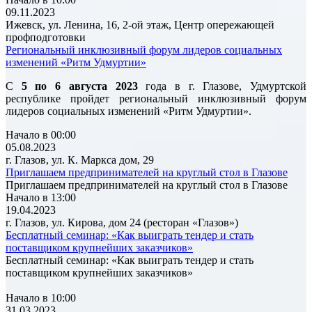
09.11.2023
Ижевск, ул. Ленина, 16, 2-ой этаж, Центр опережающей
профподготовки
Региональный инклюзивный форум лидеров социальных
изменений «Ритм Удмуртии»
С
5 по 6 августа 2023
года в г. Глазове, Удмуртской
республике пройдет региональный инклюзивный форум
лидеров социальных изменений «Ритм Удмуртии».
Начало в 00:00
05.08.2023
г. Глазов, ул. К. Маркса дом, 29
Приглашаем предпринимателей на круглый стол в Глазове
Приглашаем предпринимателей на круглый стол в Глазове
Начало в 13:00
19.04.2023
г. Глазов, ул. Кирова, дом 24 (ресторан «Глазов»)
Бесплатный семинар: «Как выиграть тендер и стать
поставщиком крупнейших заказчиков»
Бесплатный семинар: «Как выиграть тендер и стать
поставщиком крупнейших заказчиков»
Начало в 10:00
31.03.2023