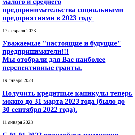
малого и среднего
предпринимательства социальными
предприятиями в 2023 году
17 февраля 2023
Уважаемые "настоящие и будущие"
предприниматели!!!
Мы отобрали для Вас наиболее
перспективные гранты.
19 января 2023
Получить кредитные каникулы теперь
можно до 31 марта 2023 года (было до
30 сентября 2022 года).
11 января 2023