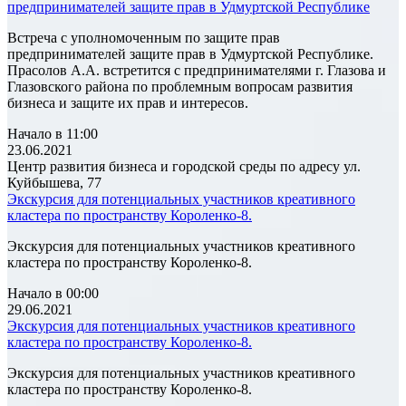
предпринимателей защите прав в Удмуртской Республике
Встреча с уполномоченным по защите прав
предпринимателей защите прав в Удмуртской Республике.
Прасолов А.А. встретится с предпринимателями г. Глазова и
Глазовского района по проблемным вопросам развития
бизнеса и защите их прав и интересов.
Начало в 11:00
23.06.2021
Центр развития бизнеса и городской среды по адресу ул.
Куйбышева, 77
Экскурсия для потенциальных участников креативного
кластера по пространству Короленко-8.
Экскурсия для потенциальных участников креативного
кластера по пространству Короленко-8.
Начало в 00:00
29.06.2021
Экскурсия для потенциальных участников креативного
кластера по пространству Короленко-8.
Экскурсия для потенциальных участников креативного
кластера по пространству Короленко-8.