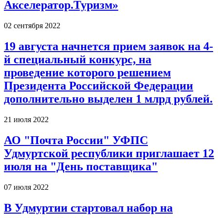
Акселератор.Туризм»
02 сентября 2022
19 августа начнется прием заявок на 4-
й специальный конкурс, на
проведение которого решением
Президента Российской Федерации
дополнительно выделен 1 млрд рублей.
21 июля 2022
АО "Почта России" УФПС
Удмуртской республики приглашает 12
июля на "День поставщика"
07 июля 2022
В Удмуртии стартовал набор на