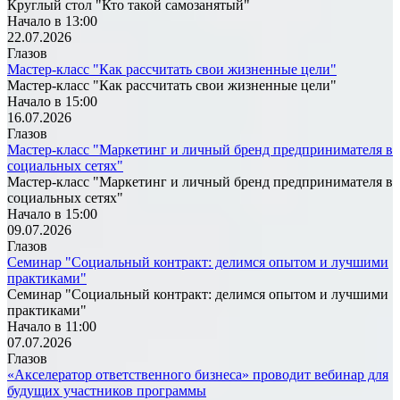
Круглый стол "Кто такой самозанятый"
Начало в 13:00
22.07.2026
Глазов
Мастер-класс "Как рассчитать свои жизненные цели"
Мастер-класс "Как рассчитать свои жизненные цели"
Начало в 15:00
16.07.2026
Глазов
Мастер-класс "Маркетинг и личный бренд предпринимателя в
социальных сетях"
Мастер-класс "Маркетинг и личный бренд предпринимателя в
социальных сетях"
Начало в 15:00
09.07.2026
Глазов
Семинар "Социальный контракт: делимся опытом и лучшими
практиками"
Семинар "Социальный контракт: делимся опытом и лучшими
практиками"
Начало в 11:00
07.07.2026
Глазов
«Акселератор ответственного бизнеса» проводит вебинар для
будущих участников программы