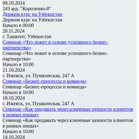
09.10.2024
243 ауд. "Короленко-8"
Держим курс на Узбекистан
Держим курс на Узбекистан
Начало в 00:00
20.11.2024
г. Ташкент, Узбекистан
Семинар «Что лежит в основе успешного бизнес-
партнерства»
Семинар «Что лежит в основе успешного бизнес-
партнерства»
Начало в 10:00
21.10.2024
г. Ижевск, ул. Пушкинская, 247 А
Семинар «Бизнес-процессы и команда»
Семинар «Бизнес-процессы и команда»
Начало в 10:00
18.10.2024
г. Ижевск, ул. Пушкинская, 247 А
Семинар «Как продавать через ключевые ценности клиентов
в разных нишах»
Семинар «Как продавать через ключевые ценности клиентов
в разных нишах»
Начало в 10:00
14.10.2024