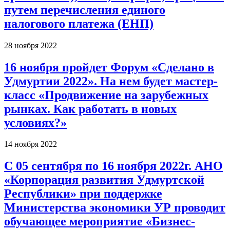
путем перечисления единого
налогового платежа (ЕНП)
28 ноября 2022
16 ноября пройдет Форум «Сделано в
Удмуртии 2022». На нем будет мастер-
класс «Продвижение на зарубежных
рынках. Как работать в новых
условиях?»
14 ноября 2022
С 05 сентября по 16 ноября 2022г. АНО
«Корпорация развития Удмуртской
Республики» при поддержке
Министерства экономики УР проводит
обучающее мероприятие «Бизнес-