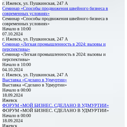
г. Ижевск, ул. Пушкинская, 247 А
Семинар «Способы продвижения швейного бизнеса в
современных условиях»
Семинар «Способы продвижения швейного бизнеса в
современных условиях»
Начало в 10:00
07.10.2024
г. Ижевск, ул. Пушкинская, 247 А
Семинар «Легкая промышленность в 2024: вызовы и
перспективы»
Семинар «Легкая промышленность в 2024: вызовы и
перспективы»
Начало в 10:00
04.10.2024
г. Ижевск, ул. Пушкинская, 247 А
Выставка «Сделано в Удмуртии»
Выставка «Сделано в Удмуртии»
Начало в 00:00
18.09.2024
Ижевск
ФОРУМ «МОЙ БИЗНЕС. СДЕЛАНО В УДМУРТИИ»
ФОРУМ «МОЙ БИЗНЕС. СДЕЛАНО В УДМУРТИИ»
Начало в 00:00
18.09.2024
Ижевск