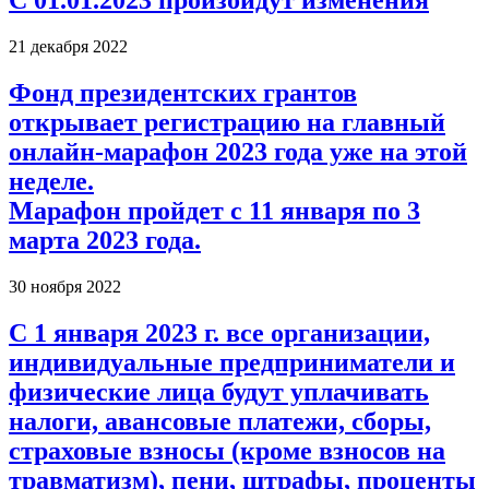
С 01.01.2023 произойдут изменения
21 декабря 2022
Фонд президентских грантов
открывает регистрацию на главный
онлайн-марафон 2023 года уже на этой
неделе.
Марафон пройдет с 11 января по 3
марта 2023 года.
30 ноября 2022
С 1 января 2023 г. все организации,
индивидуальные предприниматели и
физические лица будут уплачивать
налоги, авансовые платежи, сборы,
страховые взносы (кроме взносов на
травматизм), пени, штрафы, проценты