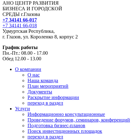
АНО ЦЕНТР РАЗВИТИЯ
БИЗНЕСА И ГОРОДСКОЙ
СРЕДЫ г.Глазова
+7 34141 66-017
+7 34141 66-018
Удмуртская Республика,
г. Глазов, ул. Короленко 8, корпус 2
График работы
Пн.-Пт.: 08.00 - 17.00
Обед 12.00 - 13.00
О компании
О нас
Наша команда
План мероприятий
Документы
Раскрытие информации
переход в раздел
Услуги
Информационно консультационные
Проведение форумов, семинаров, конференций
Подготовка бизнес-планов
Поиск инвестиционных площадок
переход в раздел