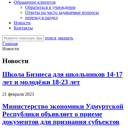
Обращение клиентов
Обратиться в учреждение
Ответы на часто задаваемые вопросы
переход в раздел
Новости
Контакты
поиск
закрыть
Главная
Новости
Новости
Школа Бизнеса для школьников 14-17
лет и молодёжи 18-23 лет
21 февраля 2023
Министерство экономики Удмуртской
Республики объявляет о приеме
документов для признания субъектов