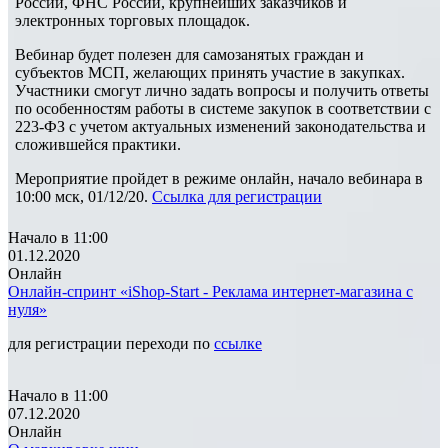
России, ФНС России, крупнейших заказчиков и
электронных торговых площадок.
Вебинар будет полезен для самозанятых граждан и
субъектов МСП, желающих принять участие в закупках.
Участники смогут лично задать вопросы и получить ответы
по особенностям работы в системе закупок в соответствии с
223-ФЗ с учетом актуальных изменений законодательства и
сложившейся практики.
Мероприятие пройдет в режиме онлайн, начало вебинара в
10:00 мск, 01/12/20.
Ссылка для регистрации
Начало в 11:00
01.12.2020
Онлайн
Онлайн-спринт «iShop-Start - Реклама интернет-магазина с
нуля»
для регистрации переходи по
ссылке
Начало в 11:00
07.12.2020
Онлайн