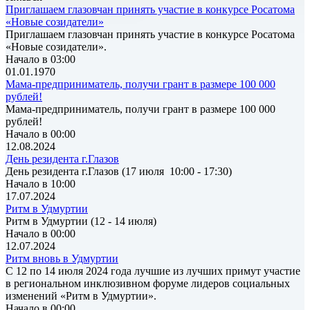
Приглашаем глазовчан принять участие в конкурсе Росатома
«Новые созидатели»
Приглашаем глазовчан принять участие в конкурсе Росатома
«Новые созидатели».
Начало в 03:00
01.01.1970
Мама-предприниматель, получи грант в размере 100 000
рублей!
Мама-предприниматель, получи грант в размере 100 000
рублей!
Начало в 00:00
12.08.2024
День резидента г.Глазов
День резидента г.Глазов (17 июля 10:00 - 17:30)
Начало в 10:00
17.07.2024
Ритм в Удмуртии
Ритм в Удмуртии (12 - 14 июля)
Начало в 00:00
12.07.2024
Ритм вновь в Удмуртии
С 12 по 14 июля 2024 года лучшие из лучших примут участие
в региональном инклюзивном форуме лидеров социальных
изменений «Ритм в Удмуртии».
Начало в 00:00