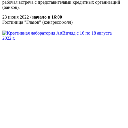
рабочая встреча с представителями кредитных организаций
(банков).
23 июня 2022 /
начало в 16:00
Гостиница "Глазов" (конгресс-холл)